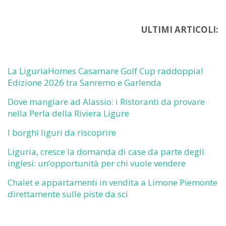
ULTIMI ARTICOLI:
La LiguriaHomes Casamare Golf Cup raddoppia!
Edizione 2026 tra Sanremo e Garlenda
Dove mangiare ad Alassio: i Ristoranti da provare
nella Perla della Riviera Ligure
I borghi liguri da riscoprire
Liguria, cresce la domanda di case da parte degli
inglesi: un’opportunità per chi vuole vendere
Chalet e appartamenti in vendita a Limone Piemonte
direttamente sulle piste da sci