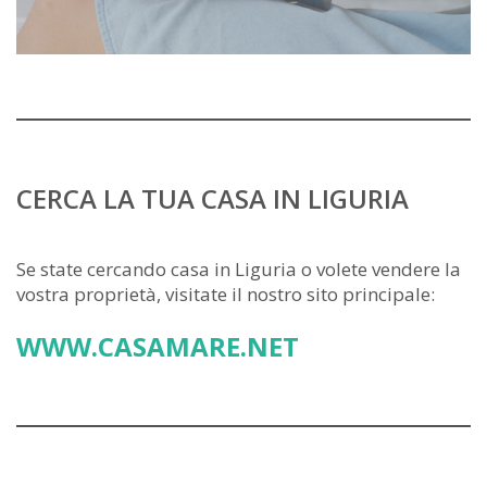
CERCA LA TUA CASA IN LIGURIA
Se state cercando casa in Liguria o volete vendere la
vostra proprietà, visitate il nostro sito principale:
WWW.CASAMARE.NET