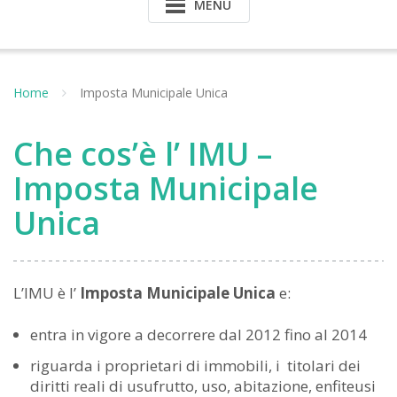
MENU
Home
Imposta Municipale Unica
Che cos’è l’ IMU –
Imposta Municipale
Unica
L’IMU è l’
Imposta Municipale Unica
e:
entra in vigore a decorrere dal 2012 fino al 2014
riguarda i proprietari di immobili, i titolari dei
diritti reali di usufrutto, uso, abitazione, enfiteusi