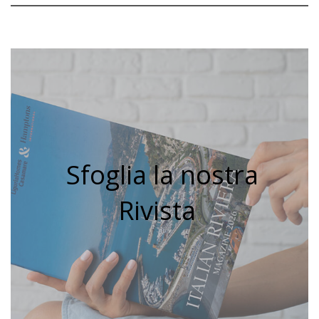
Sfoglia la nostra
Rivista