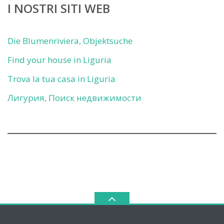
I NOSTRI SITI WEB
Die Blumenriviera, Objektsuche
Find your house in Liguria
Trova la tua casa in Liguria
Лигурия, Поиск недвижимости