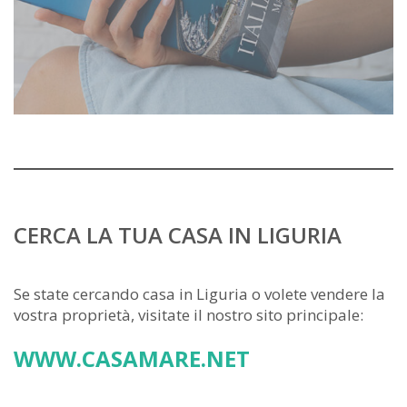
CERCA LA TUA CASA IN LIGURIA
Se state cercando casa in Liguria o volete vendere la
vostra proprietà, visitate il nostro sito principale:
WWW.CASAMARE.NET