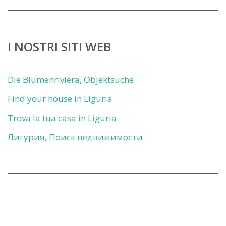
I NOSTRI SITI WEB
Die Blumenriviera, Objektsuche
Find your house in Liguria
Trova la tua casa in Liguria
Лигурия, Поиск недвижимости