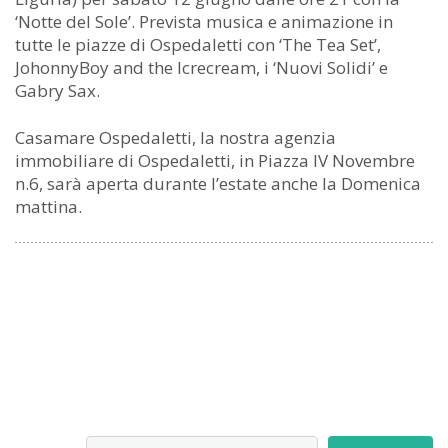
‘Notte del Sole’. Prevista musica e animazione in
tutte le piazze di Ospedaletti con ‘The Tea Set’,
JohonnyBoy and the Icrecream, i ‘Nuovi Solidi’ e
Gabry Sax.
Casamare Ospedaletti, la nostra agenzia
immobiliare di Ospedaletti, in Piazza IV Novembre
n.6, sarà aperta durante l’estate anche la Domenica
mattina.