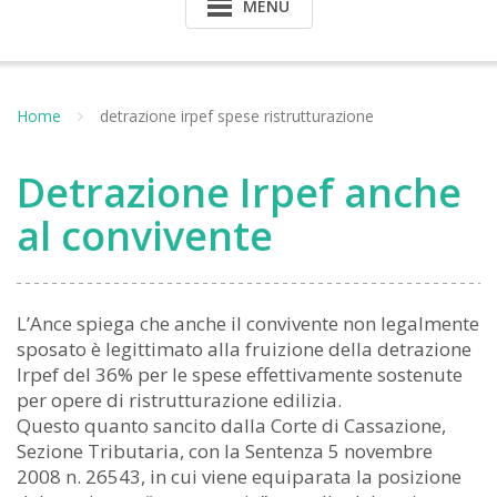
MENU
Home
detrazione irpef spese ristrutturazione
Detrazione Irpef anche
al convivente
L’Ance spiega che anche il convivente non legalmente
sposato è legittimato alla fruizione della detrazione
Irpef del 36% per le spese effettivamente sostenute
per opere di ristrutturazione edilizia.
Questo quanto sancito dalla Corte di Cassazione,
Sezione Tributaria, con la Sentenza 5 novembre
2008 n. 26543, in cui viene equiparata la posizione