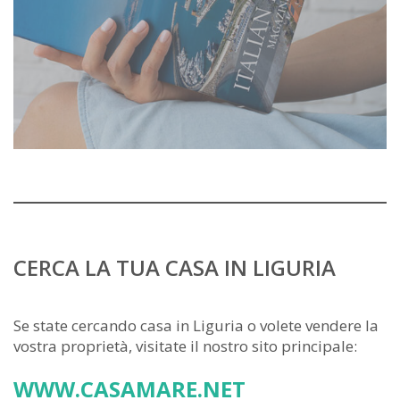
CERCA LA TUA CASA IN LIGURIA
Se state cercando casa in Liguria o volete vendere la
vostra proprietà, visitate il nostro sito principale:
WWW.CASAMARE.NET