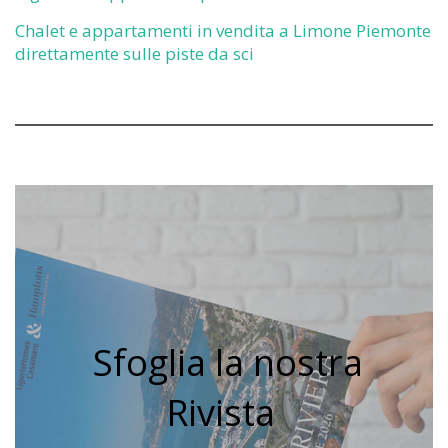
Chalet e appartamenti in vendita a Limone Piemonte
direttamente sulle piste da sci
Sfoglia la nostra
Rivista