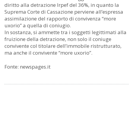
diritto alla detrazione Irpef del 36%, in quanto la
Suprema Corte di Cassazione perviene all’espressa
assimilazione del rapporto di convivenza “more
uxorio” a quella di coniugio.
In sostanza, si ammette tra i soggetti legittimati alla
fruizione della detrazione, non solo il coniuge
convivente col titolare dell’immobile ristrutturato,
ma anche il convivente “more uxorio”.
Fonte: newspages.it