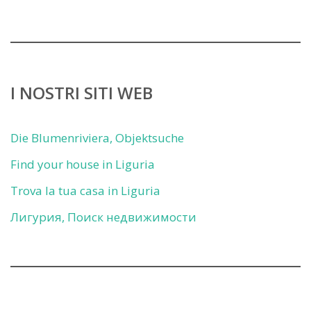
I NOSTRI SITI WEB
Die Blumenriviera, Objektsuche
Find your house in Liguria
Trova la tua casa in Liguria
Лигурия, Поиск недвижимости