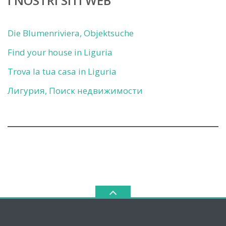
I NOSTRI SITI WEB
Die Blumenriviera, Objektsuche
Find your house in Liguria
Trova la tua casa in Liguria
Лигурия, Поиск недвижимости