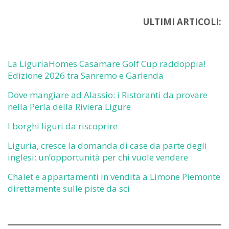
ULTIMI ARTICOLI:
La LiguriaHomes Casamare Golf Cup raddoppia!
Edizione 2026 tra Sanremo e Garlenda
Dove mangiare ad Alassio: i Ristoranti da provare
nella Perla della Riviera Ligure
I borghi liguri da riscoprire
Liguria, cresce la domanda di case da parte degli
inglesi: un’opportunità per chi vuole vendere
Chalet e appartamenti in vendita a Limone Piemonte
direttamente sulle piste da sci