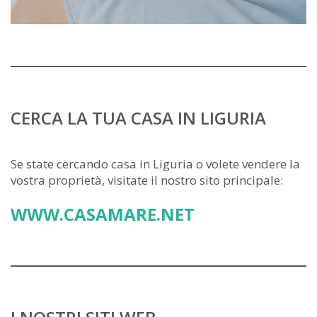
CERCA LA TUA CASA IN LIGURIA
Se state cercando casa in Liguria o volete vendere la
vostra proprietà, visitate il nostro sito principale:
WWW.CASAMARE.NET