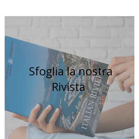
Sfoglia la nostra
Rivista