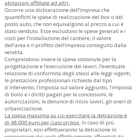
abitazioni affittate ad altri.
Occorre una dichiarazione dell’impresa che
quantifichi le spese di realizzazione del box o del
posto auto, che non equivalgono al prezzo a cui è
stato venduto. Esse escludono le spese generali e i
costi per l’installazione del cantiere, il valore
dell’area e il profitto dell’impresa conseguito dalla
vendita.
Comprendono invece le spese sostenute per la
progettazione e l’esecuzione dei lavori, l’eventuale
relazione di conformità degli stessi alle leggi vigenti,
le prestazioni professionali richieste dal tipo
d`intervento, l’imposta sul valore aggiunto, l’imposta
di bollo e i diritti pagati per le concessioni, le
autorizzazioni, le denunce di inizio lavori, gli oneri di
urbanizzazione.
La spesa massima su cui esercitare la detrazione è
di 48.000 euro per ciascun box.
In caso di più
proprietari, essi effettueranno la detrazione in
proporzione dei costi effettivamente affrontati da