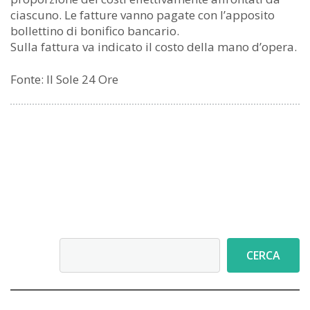
ciascuno. Le fatture vanno pagate con l’apposito
bollettino di bonifico bancario.
Sulla fattura va indicato il costo della mano d’opera.
Fonte: Il Sole 24 Ore
Cerca
CERCA