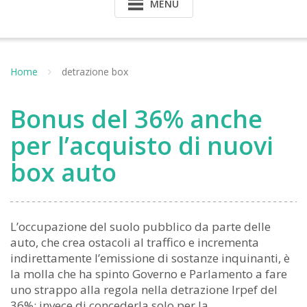
MENU
Home
detrazione box
Bonus del 36% anche
per l’acquisto di nuovi
box auto
L’occupazione del suolo pubblico da parte delle
auto, che crea ostacoli al traffico e incrementa
indirettamente l’emissione di sostanze inquinanti, è
la molla che ha spinto Governo e Parlamento a fare
uno strappo alla regola nella detrazione Irpef del
36%: invece di concederla solo per la