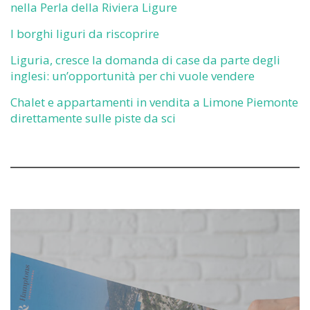
nella Perla della Riviera Ligure
I borghi liguri da riscoprire
Liguria, cresce la domanda di case da parte degli
inglesi: un’opportunità per chi vuole vendere
Chalet e appartamenti in vendita a Limone Piemonte
direttamente sulle piste da sci