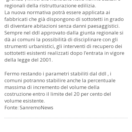
regionali della ristrutturazione edilizia.
La nuova normativa potrà essere applicata ai
fabbricati che già dispongono di sottotetti in grado
di diventare abitazioni senza danni paesaggistici.
Sempre nel ddl approvato dalla giunta regionale si
dà ai comuni la possibilità di disciplinare con gli
strumenti urbanistici, gli interventi di recupero dei
sottotetti esistenti realizzati dopo l’entrata in vigore
della legge del 2001.
Fermo restando i parametri stabiliti dal ddl , i
comuni potranno stabilire anche la percentuale
massima di incremento del volume della
costruzione entro il limite del 20 per cento del
volume esistente.
Fonte: SanremoNews