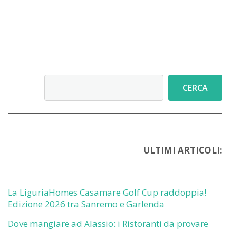
Cerca
CERCA
ULTIMI ARTICOLI:
La LiguriaHomes Casamare Golf Cup raddoppia!
Edizione 2026 tra Sanremo e Garlenda
Dove mangiare ad Alassio: i Ristoranti da provare