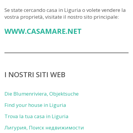
Se state cercando casa in Liguria o volete vendere la
vostra proprietà, visitate il nostro sito principale:
WWW.CASAMARE.NET
I NOSTRI SITI WEB
Die Blumenriviera, Objektsuche
Find your house in Liguria
Trova la tua casa in Liguria
Лигурия, Поиск недвижимости