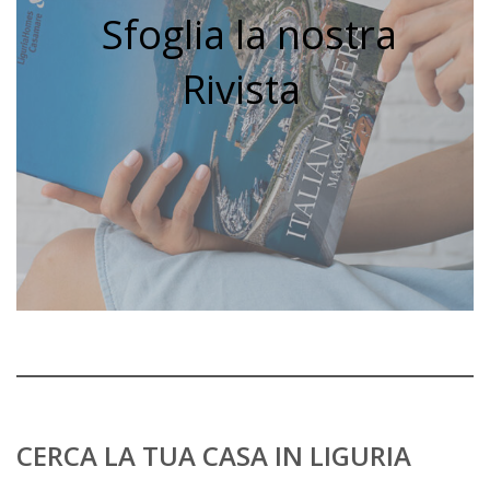
Sfoglia la nostra
Rivista
CERCA LA TUA CASA IN LIGURIA