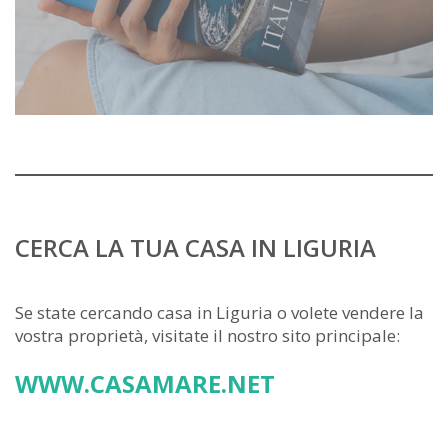
CERCA LA TUA CASA IN LIGURIA
Se state cercando casa in Liguria o volete vendere la
vostra proprietà, visitate il nostro sito principale:
WWW.CASAMARE.NET