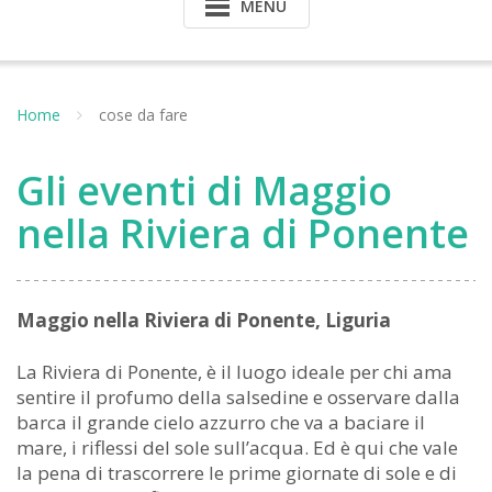
MENU
Home
cose da fare
Gli eventi di Maggio
nella Riviera di Ponente
Maggio nella Riviera di Ponente, Liguria
La Riviera di Ponente, è il luogo ideale per chi ama
sentire il profumo della salsedine e osservare dalla
barca il grande cielo azzurro che va a baciare il
mare, i riflessi del sole sull’acqua. Ed è qui che vale
la pena di trascorrere le prime giornate di sole e di