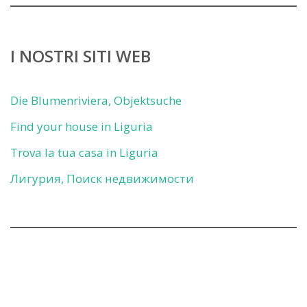
I NOSTRI SITI WEB
Die Blumenriviera, Objektsuche
Find your house in Liguria
Trova la tua casa in Liguria
Лигурия, Поиск недвижимости