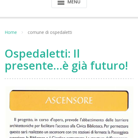
MENU
Home
comune di ospedaletti
Ospedaletti: Il
presente…è già futuro!