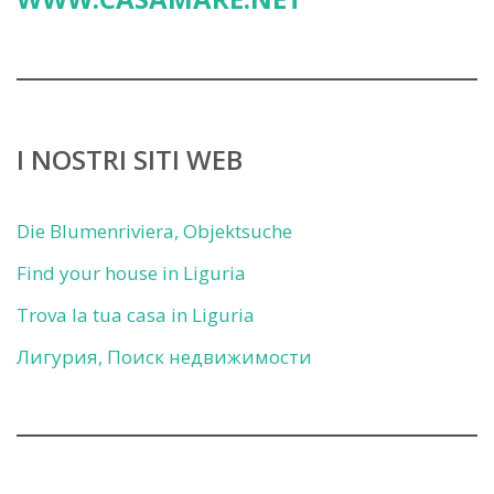
I NOSTRI SITI WEB
Die Blumenriviera, Objektsuche
Find your house in Liguria
Trova la tua casa in Liguria
Лигурия, Поиск недвижимости