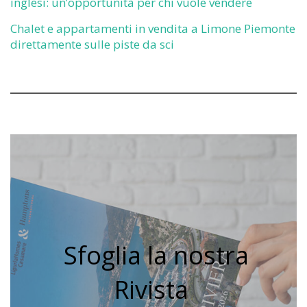
inglesi: un’opportunità per chi vuole vendere
Chalet e appartamenti in vendita a Limone Piemonte
direttamente sulle piste da sci
Sfoglia la nostra
Rivista