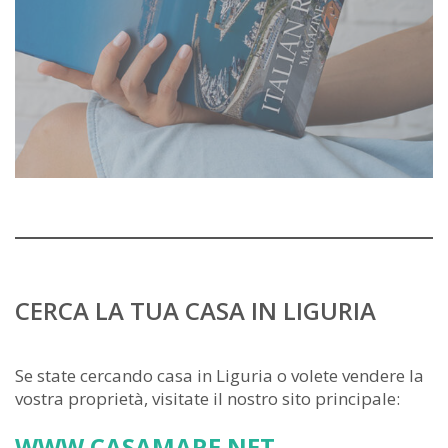
CERCA LA TUA CASA IN LIGURIA
Se state cercando casa in Liguria o volete vendere la
vostra proprietà, visitate il nostro sito principale:
WWW.CASAMARE.NET