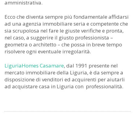
amministrativa.
Ecco che diventa sempre più fondamentale affidarsi
ad una agenzia immobiliare seria e competente che
sia scrupolosa nel fare le giuste verifiche e pronta,
nel caso, a suggerire il giusto professionista –
geometra o architetto – che possa in breve tempo
risolvere ogni eventuale irregolarità.
LiguriaHomes Casamare
, dal 1991 presente nel
mercato immobiliare della Liguria, è da sempre a
disposizione di venditori ed acquirenti per aiutarli
ad acquistare casa in Liguria con professionalità.