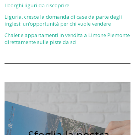
I borghi liguri da riscoprire
Liguria, cresce la domanda di case da parte degli
inglesi: un’opportunità per chi vuole vendere
Chalet e appartamenti in vendita a Limone Piemonte
direttamente sulle piste da sci