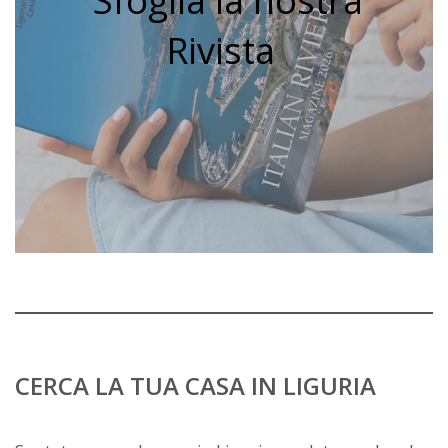
Sfoglia la nostra
Rivista
CERCA LA TUA CASA IN LIGURIA