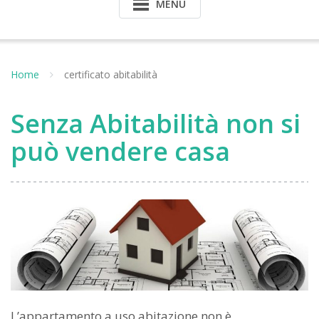
MENU
Home
certificato abitabilità
Senza Abitabilità non si
può vendere casa
L’appartamento a uso abitazione non è