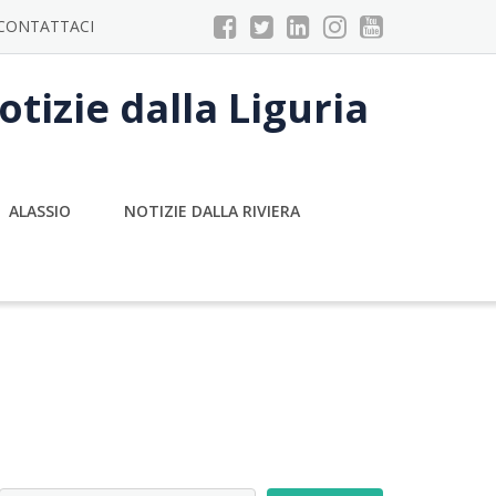
CONTATTACI
tizie dalla Liguria
ALASSIO
NOTIZIE DALLA RIVIERA