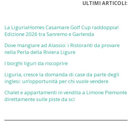
ULTIMI ARTICOLI:
La LiguriaHomes Casamare Golf Cup raddoppia!
Edizione 2026 tra Sanremo e Garlenda
Dove mangiare ad Alassio: i Ristoranti da provare
nella Perla della Riviera Ligure
I borghi liguri da riscoprire
Liguria, cresce la domanda di case da parte degli
inglesi: un’opportunità per chi vuole vendere
Chalet e appartamenti in vendita a Limone Piemonte
direttamente sulle piste da sci