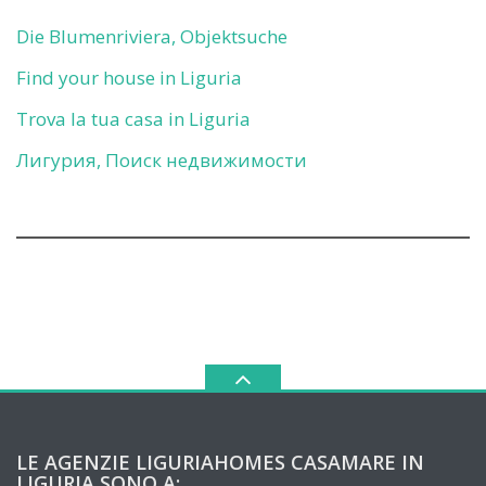
Die Blumenriviera, Objektsuche
Find your house in Liguria
Trova la tua casa in Liguria
Лигурия, Поиск недвижимости
LE AGENZIE LIGURIAHOMES CASAMARE IN
LIGURIA SONO A: