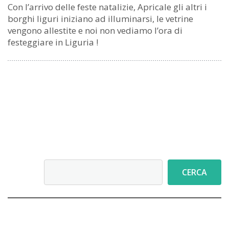
Con l’arrivo delle feste natalizie, Apricale gli altri i
borghi liguri iniziano ad illuminarsi, le vetrine
vengono allestite e noi non vediamo l’ora di
festeggiare in Liguria !
Cerca
CERCA