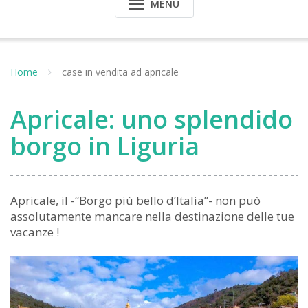
MENU
Home
case in vendita ad apricale
Apricale: uno splendido
borgo in Liguria
Apricale, il -“Borgo più bello d’Italia”- non può
assolutamente mancare nella destinazione delle tue
vacanze !