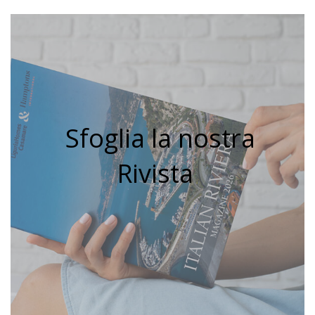
Sfoglia la nostra
Rivista