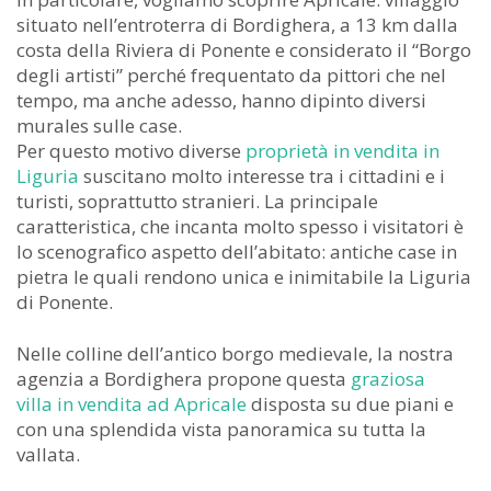
situato nell’entroterra di Bordighera, a 13 km dalla
costa della Riviera di Ponente e considerato il “Borgo
degli artisti” perché frequentato da pittori che nel
tempo, ma anche adesso, hanno dipinto diversi
murales sulle case.
Per questo motivo diverse
proprietà in vendita in
Liguria
suscitano molto interesse tra i cittadini e i
turisti, soprattutto stranieri. La principale
caratteristica, che incanta molto spesso i visitatori è
lo scenografico aspetto dell’abitato: antiche case in
pietra le quali rendono unica e inimitabile la Liguria
di Ponente.
Nelle colline dell’antico borgo medievale, la nostra
agenzia a Bordighera propone questa
graziosa
villa in vendita ad Apricale
disposta su due piani e
con una splendida vista panoramica su tutta la
vallata.