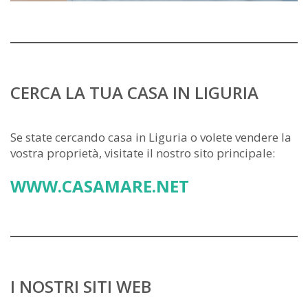
CERCA LA TUA CASA IN LIGURIA
Se state cercando casa in Liguria o volete vendere la
vostra proprietà, visitate il nostro sito principale:
WWW.CASAMARE.NET
I NOSTRI SITI WEB