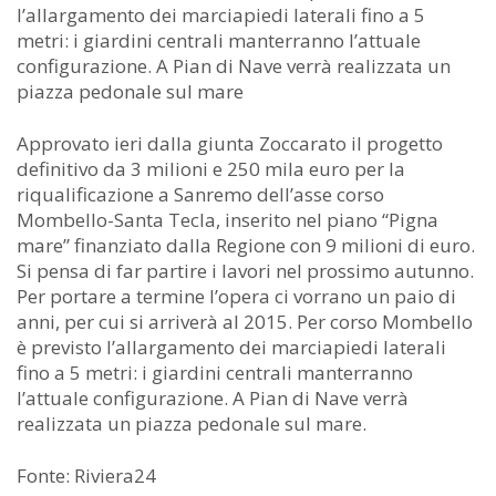
l’allargamento dei marciapiedi laterali fino a 5
metri: i giardini centrali manterranno l’attuale
configurazione. A Pian di Nave verrà realizzata un
piazza pedonale sul mare
Approvato ieri dalla giunta Zoccarato il progetto
definitivo da 3 milioni e 250 mila euro per la
riqualificazione a Sanremo dell’asse corso
Mombello-Santa Tecla, inserito nel piano “Pigna
mare” finanziato dalla Regione con 9 milioni di euro.
Si pensa di far partire i lavori nel prossimo autunno.
Per portare a termine l’opera ci vorrano un paio di
anni, per cui si arriverà al 2015. Per corso Mombello
è previsto l’allargamento dei marciapiedi laterali
fino a 5 metri: i giardini centrali manterranno
l’attuale configurazione. A Pian di Nave verrà
realizzata un piazza pedonale sul mare.
Fonte: Riviera24