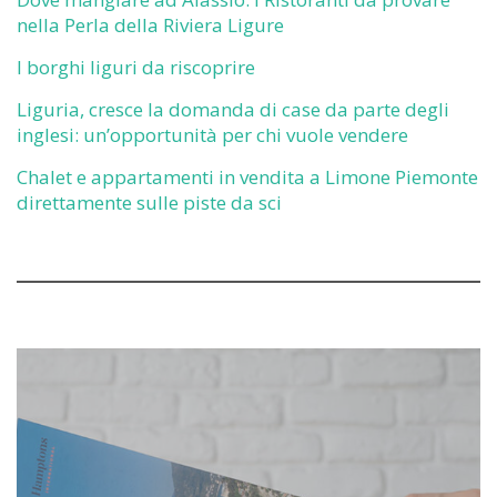
nella Perla della Riviera Ligure
I borghi liguri da riscoprire
Liguria, cresce la domanda di case da parte degli
inglesi: un’opportunità per chi vuole vendere
Chalet e appartamenti in vendita a Limone Piemonte
direttamente sulle piste da sci