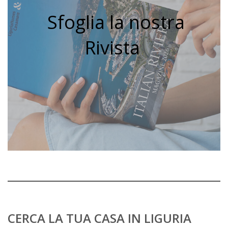
Sfoglia la nostra
Rivista
CERCA LA TUA CASA IN LIGURIA