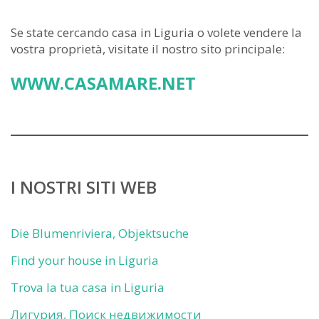
Se state cercando casa in Liguria o volete vendere la
vostra proprietà, visitate il nostro sito principale:
WWW.CASAMARE.NET
I NOSTRI SITI WEB
Die Blumenriviera, Objektsuche
Find your house in Liguria
Trova la tua casa in Liguria
Лигурия, Поиск недвижимости