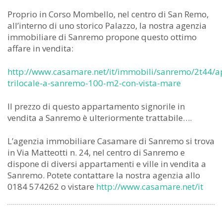
Proprio in Corso Mombello, nel centro di San Remo,
all’interno di uno storico Palazzo, la nostra agenzia
immobiliare di Sanremo propone questo ottimo
affare in vendita:
http://www.casamare.net/it/immobili/sanremo/2t44/
trilocale-a-sanremo-100-m2-con-vista-mare
Il prezzo di questo appartamento signorile in
vendita a Sanremo è ulteriormente trattabile….
L’agenzia immobiliare Casamare di Sanremo si trova
in Via Matteotti n. 24, nel centro di Sanremo e
dispone di diversi appartamenti e ville in vendita a
Sanremo. Potete contattare la nostra agenzia allo
0184 574262 o vistare
http://www.casamare.net/it