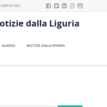
CONTATTACI
tizie dalla Liguria
ALASSIO
NOTIZIE DALLA RIVIERA