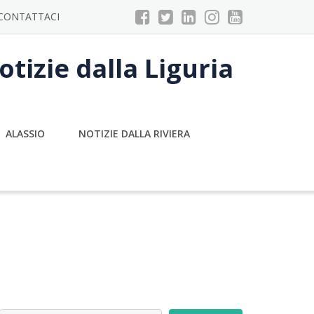
CONTATTACI
tizie dalla Liguria
ALASSIO
NOTIZIE DALLA RIVIERA