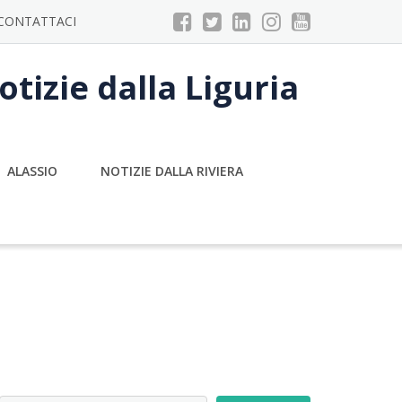
CONTATTACI
tizie dalla Liguria
ALASSIO
NOTIZIE DALLA RIVIERA