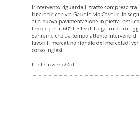
L’intervento riguarda il tratto compreso tra 
l’incrocio con via Gaudio-via Cavour. In segui
alla nuova pavimentazione in pietra lastrica
tempo per il 60° Festival. La giornata di ogg
Sanremo che da tempo attente interventi di 
lavori il mercatino rionale del mercoledì verr
corso Inglesi.
Fonte: riviera24.it