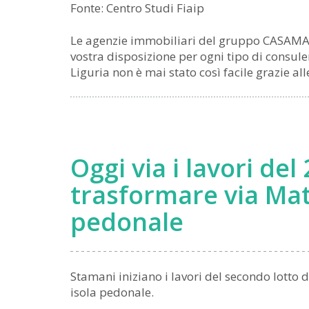
Fonte: Centro Studi Fiaip
Le agenzie immobiliari del gruppo CASAMAR
vostra disposizione per ogni tipo di consul
Liguria non è mai stato così facile grazie a
Oggi via i lavori del
trasformare via Matt
pedonale
Stamani iniziano i lavori del secondo lotto 
isola pedonale.