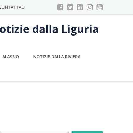
CONTATTACI
tizie dalla Liguria
ALASSIO
NOTIZIE DALLA RIVIERA