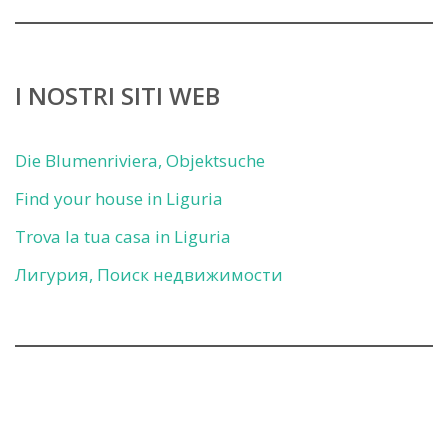
I NOSTRI SITI WEB
Die Blumenriviera, Objektsuche
Find your house in Liguria
Trova la tua casa in Liguria
Лигурия, Поиск недвижимости