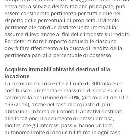
entrambi a servizio dell’abitazione principale, può
essere considerato pertinenza per tutti e due nel
rispetto delle percentuali di proprietà. Il vincolo
pertinenziale con due distinte unità immobiliari
assume rilievo anche ai fini delle imposte sui redditi.
Per determinare l’importo deducibile ciascuno
dovrà fare riferimento alla quota di rendita della
pertinenza pari alla percentuale di possesso.
Acquisto immobili abitativi destinati alla
locazione
La circolare chiarisce che il limite di 300mila euro
costituisce l’ammontare massimo di spesa su cui
calcolare la deduzione del 20%, (articolo 21 del Dl n.
133/2014), anche nel caso di acquisto di più
abitazioni. In tema di immobili abitativi destinati
alla locazione, il documento di prassi precisa,
inoltre, che gli interessi passivi hanno un loro
autonomo limite di deducibilità ma in ogni caso