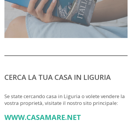
CERCA LA TUA CASA IN LIGURIA
Se state cercando casa in Liguria o volete vendere la
vostra proprietà, visitate il nostro sito principale:
WWW.CASAMARE.NET