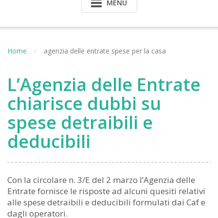
MENU
Home
agenzia delle entrate spese per la casa
L’Agenzia delle Entrate
chiarisce dubbi su
spese detraibili e
deducibili
Con la circolare n. 3/E del 2 marzo l’Agenzia delle
Entrate fornisce le risposte ad alcuni quesiti relativi
alle spese detraibili e deducibili formulati dai Caf e
dagli operatori.