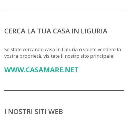
CERCA LA TUA CASA IN LIGURIA
Se state cercando casa in Liguria o volete vendere la
vostra proprietà, visitate il nostro sito principale:
WWW.CASAMARE.NET
I NOSTRI SITI WEB