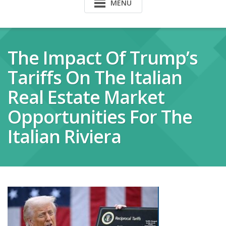
MENU
The Impact Of Trump’s
Tariffs On The Italian
Real Estate Market
Opportunities For The
Italian Riviera