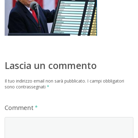
Lascia un commento
Il tuo indirizzo email non sarà pubblicato.
I campi obbligatori
sono contrassegnati
*
Comment
*