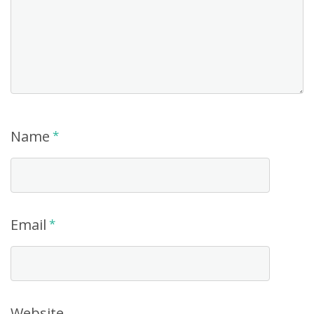
Name
*
Email
*
Website