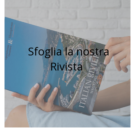
Sfoglia la nostra
Rivista