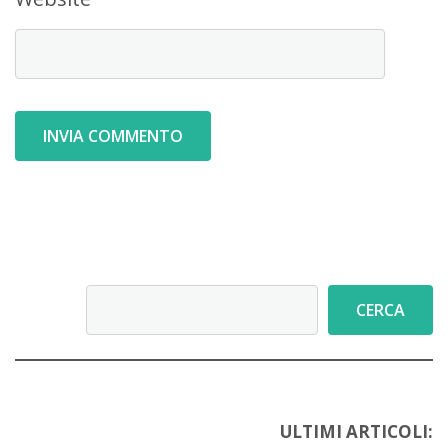
Cerca
CERCA
ULTIMI ARTICOLI: