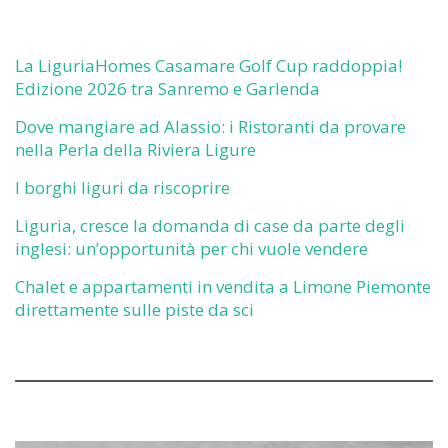
La LiguriaHomes Casamare Golf Cup raddoppia!
Edizione 2026 tra Sanremo e Garlenda
Dove mangiare ad Alassio: i Ristoranti da provare
nella Perla della Riviera Ligure
I borghi liguri da riscoprire
Liguria, cresce la domanda di case da parte degli
inglesi: un’opportunità per chi vuole vendere
Chalet e appartamenti in vendita a Limone Piemonte
direttamente sulle piste da sci