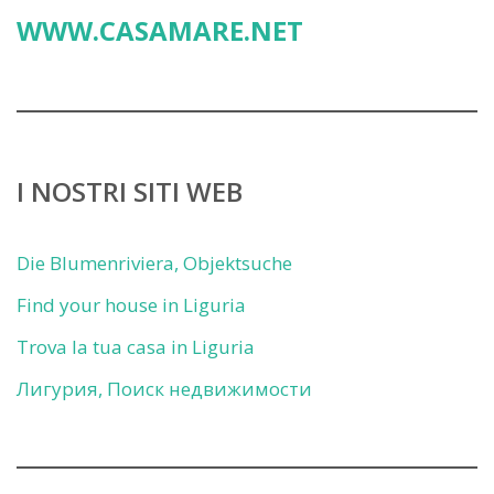
WWW.CASAMARE.NET
I NOSTRI SITI WEB
Die Blumenriviera, Objektsuche
Find your house in Liguria
Trova la tua casa in Liguria
Лигурия, Поиск недвижимости