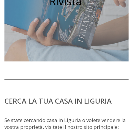
Rivista
CERCA LA TUA CASA IN LIGURIA
Se state cercando casa in Liguria o volete vendere la
vostra proprietà, visitate il nostro sito principale: