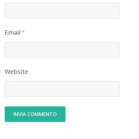
Email
*
Website