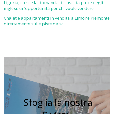
Liguria, cresce la domanda di case da parte degli
inglesi: un’opportunità per chi vuole vendere
Chalet e appartamenti in vendita a Limone Piemonte
direttamente sulle piste da sci
Sfoglia la nostra