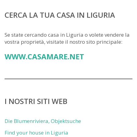
CERCA LA TUA CASA IN LIGURIA
Se state cercando casa in Liguria o volete vendere la
vostra proprietà, visitate il nostro sito principale:
WWW.CASAMARE.NET
I NOSTRI SITI WEB
Die Blumenriviera, Objektsuche
Find your house in Liguria