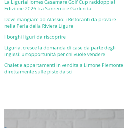
La LiguriaHomes Casamare Golf Cup raddoppia!
Edizione 2026 tra Sanremo e Garlenda
Dove mangiare ad Alassio: i Ristoranti da provare
nella Perla della Riviera Ligure
I borghi liguri da riscoprire
Liguria, cresce la domanda di case da parte degli
inglesi: un’opportunità per chi vuole vendere
Chalet e appartamenti in vendita a Limone Piemonte
direttamente sulle piste da sci