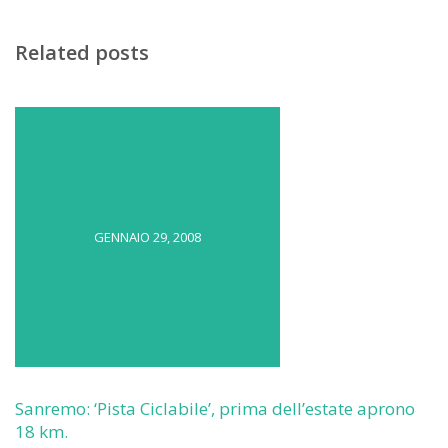
Related posts
GENNAIO 29, 2008
Sanremo: ‘Pista Ciclabile’, prima dell’estate aprono
18 km.