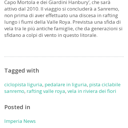
Capo Mortola e dei Giardini Hanbury’, che sarà
attivo dal 2010. Il viaggio si concluderà a Sanremo,
non prima di aver effettuato una discesa in rafting
lungo i fiumi della Valle Roya. Previstsa una sfida di
vela tra le più antiche famiglie, che da generazioni si
sfidano a colpi di vento in questo litorale.
Tagged with
ciclopista liguria
,
pedalare in liguria
,
pista ciclabile
sanremo
,
rafting valle roya
,
vela in riviera dei fiori
Posted in
Imperia News