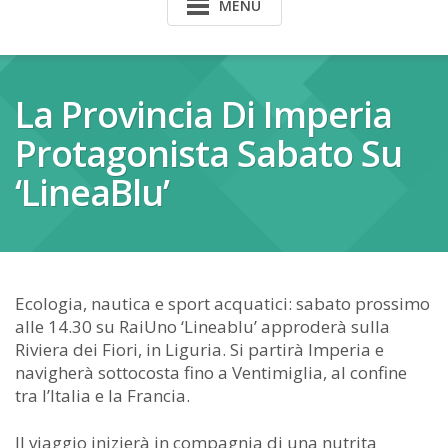
MENU
La Provincia Di Imperia
Protagonista Sabato Su
‘LineaBlu’
Ecologia, nautica e sport acquatici: sabato prossimo
alle 14.30 su RaiUno ‘Lineablu’ approderà sulla
Riviera dei Fiori, in Liguria. Si partirà Imperia e
navigherà sottocosta fino a Ventimiglia, al confine
tra l’Italia e la Francia.
Il viaggio inizierà in compagnia di una nutrita