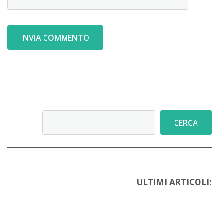
Cerca
CERCA
ULTIMI ARTICOLI: