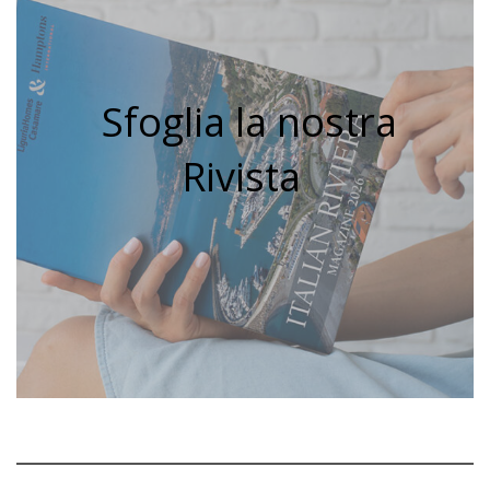
Sfoglia la nostra
Rivista