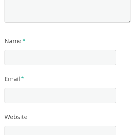
Name
*
Email
*
Website