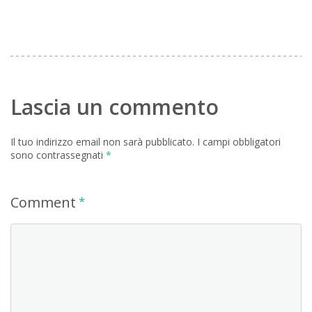
Lascia un commento
Il tuo indirizzo email non sarà pubblicato.
I campi obbligatori
sono contrassegnati
*
Comment
*