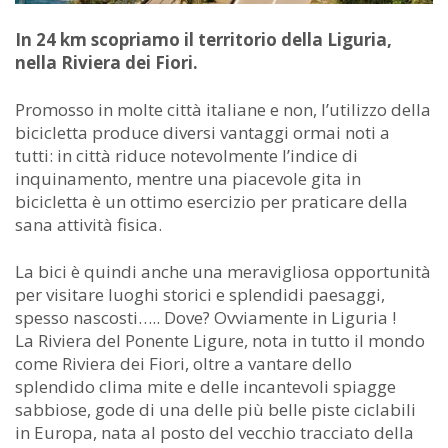
In 24 km scopriamo il territorio della Liguria,
nella Riviera dei Fiori.
Promosso in molte città italiane e non, l’utilizzo della
bicicletta produce diversi vantaggi ormai noti a
tutti: in città riduce notevolmente l’indice di
inquinamento, mentre una piacevole gita in
bicicletta è un ottimo esercizio per praticare della
sana attività fisica.
La bici è quindi anche una meravigliosa opportunità
per visitare luoghi storici e splendidi paesaggi,
spesso nascosti….. Dove? Ovviamente in Liguria !
La Riviera del Ponente Ligure, nota in tutto il mondo
come Riviera dei Fiori, oltre a vantare dello
splendido clima mite e delle incantevoli spiagge
sabbiose, gode di una delle più belle piste ciclabili
in Europa, nata al posto del vecchio tracciato della