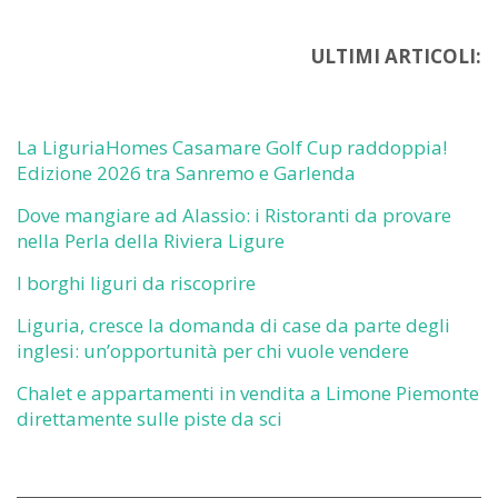
ULTIMI ARTICOLI:
La LiguriaHomes Casamare Golf Cup raddoppia!
Edizione 2026 tra Sanremo e Garlenda
Dove mangiare ad Alassio: i Ristoranti da provare
nella Perla della Riviera Ligure
I borghi liguri da riscoprire
Liguria, cresce la domanda di case da parte degli
inglesi: un’opportunità per chi vuole vendere
Chalet e appartamenti in vendita a Limone Piemonte
direttamente sulle piste da sci