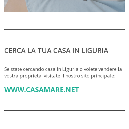
CERCA LA TUA CASA IN LIGURIA
Se state cercando casa in Liguria o volete vendere la
vostra proprietà, visitate il nostro sito principale:
WWW.CASAMARE.NET