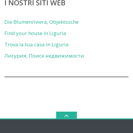
I NOSTRI SITI WEB
Die Blumenriviera, Objektsuche
Find your house in Liguria
Trova la tua casa in Liguria
Лигурия, Поиск недвижимости