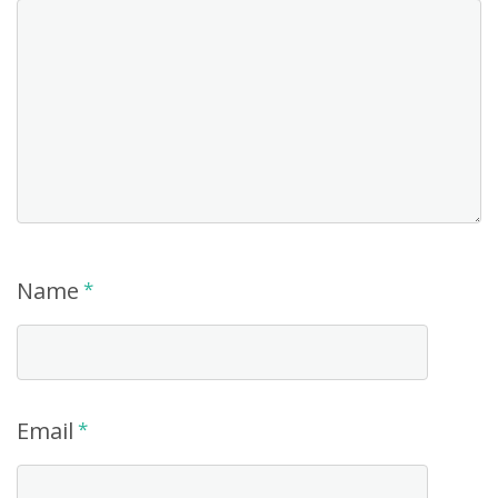
Name
*
Email
*