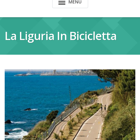
MENU
La Liguria In Bicicletta