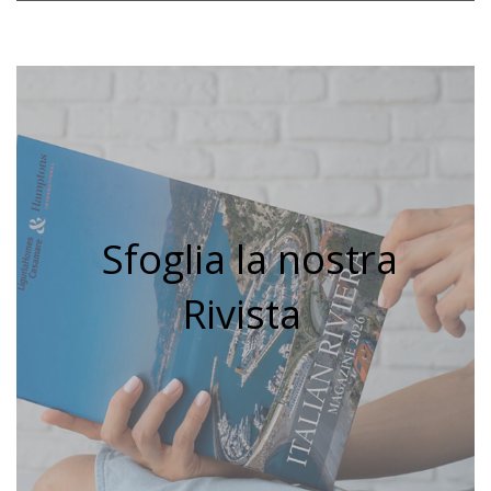
Sfoglia la nostra
Rivista