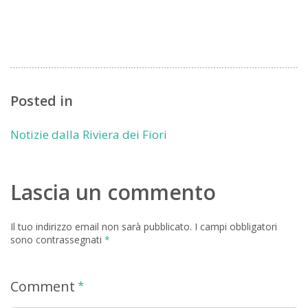
Posted in
Notizie dalla Riviera dei Fiori
Lascia un commento
Il tuo indirizzo email non sarà pubblicato.
I campi obbligatori
sono contrassegnati
*
Comment
*