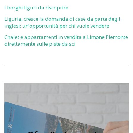
I borghi liguri da riscoprire
Liguria, cresce la domanda di case da parte degli
inglesi: un’opportunità per chi vuole vendere
Chalet e appartamenti in vendita a Limone Piemonte
direttamente sulle piste da sci