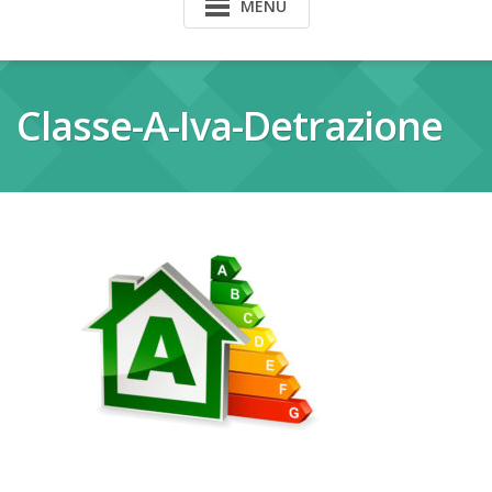
MENU
Classe-A-Iva-Detrazione