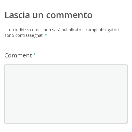
Lascia un commento
Il tuo indirizzo email non sarà pubblicato.
I campi obbligatori
sono contrassegnati
*
Comment
*