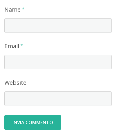
Name
*
Email
*
Website