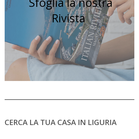
Sfoglia la nostra
Rivista
CERCA LA TUA CASA IN LIGURIA