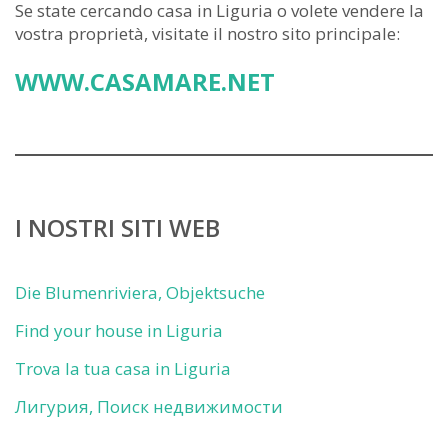
Se state cercando casa in Liguria o volete vendere la
vostra proprietà, visitate il nostro sito principale:
WWW.CASAMARE.NET
I NOSTRI SITI WEB
Die Blumenriviera, Objektsuche
Find your house in Liguria
Trova la tua casa in Liguria
Лигурия, Поиск недвижимости