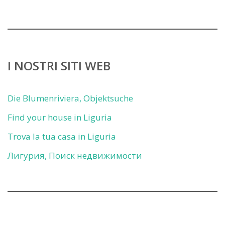
I NOSTRI SITI WEB
Die Blumenriviera, Objektsuche
Find your house in Liguria
Trova la tua casa in Liguria
Лигурия, Поиск недвижимости