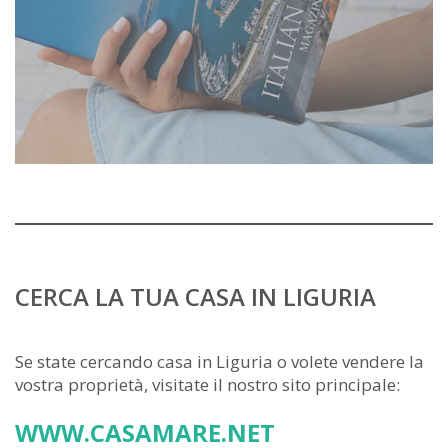
CERCA LA TUA CASA IN LIGURIA
Se state cercando casa in Liguria o volete vendere la
vostra proprietà, visitate il nostro sito principale:
WWW.CASAMARE.NET