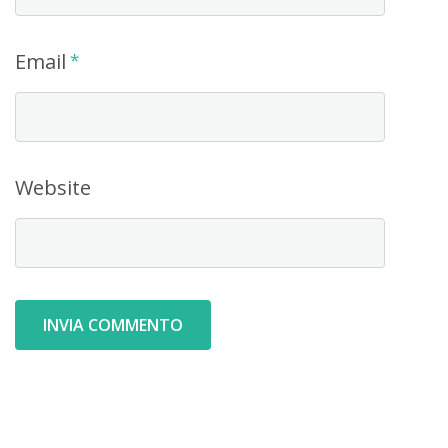
Email
*
Website