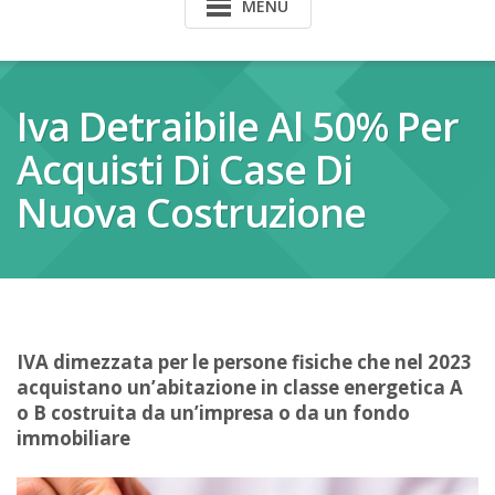
MENU
Iva Detraibile Al 50% Per
Acquisti Di Case Di
Nuova Costruzione
IVA dimezzata per le persone fisiche che nel 2023
acquistano un’abitazione in classe energetica A
o B costruita da un’impresa o da un fondo
immobiliare