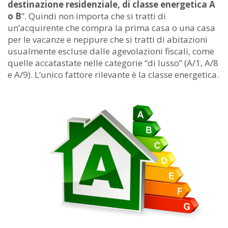
destinazione residenziale, di classe energetica A
o B
”. Quindi non importa che si tratti di
un’acquirente che compra la prima casa o una casa
per le vacanze e neppure che si tratti di abitazioni
usualmente escluse dalle agevolazioni fiscali, come
quelle accatastate nelle categorie “di lusso” (A/1, A/8
e A/9). L’unico fattore rilevante è la classe energetica.