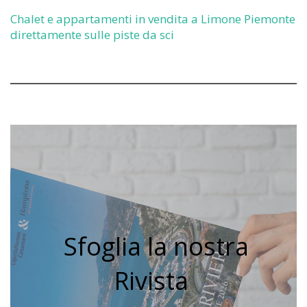
Chalet e appartamenti in vendita a Limone Piemonte
direttamente sulle piste da sci
Sfoglia la nostra
Rivista