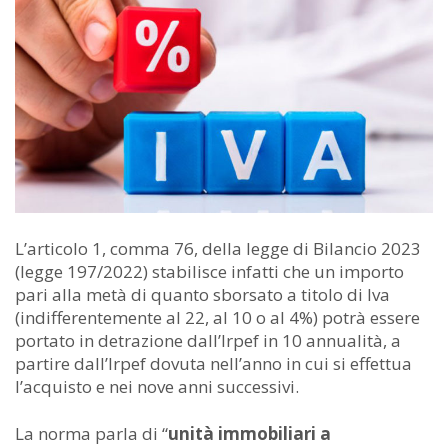
L’articolo 1, comma 76, della legge di Bilancio 2023
(legge 197/2022) stabilisce infatti che un importo
pari alla metà di quanto sborsato a titolo di Iva
(indifferentemente al 22, al 10 o al 4%) potrà essere
portato in detrazione dall’Irpef in 10 annualità, a
partire dall’Irpef dovuta nell’anno in cui si effettua
l’acquisto e nei nove anni successivi.
La norma parla di “
unità immobiliari a