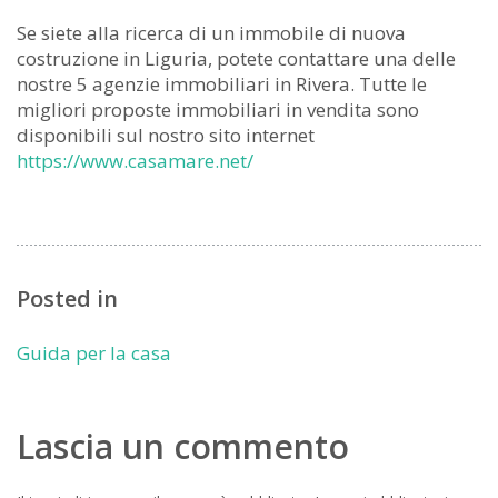
Se siete alla ricerca di un immobile di nuova
costruzione in Liguria, potete contattare una delle
nostre 5 agenzie immobiliari in Rivera. Tutte le
migliori proposte immobiliari in vendita sono
disponibili sul nostro sito internet
https://www.casamare.net/
Posted in
Guida per la casa
Lascia un commento