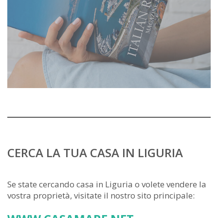
CERCA LA TUA CASA IN LIGURIA
Se state cercando casa in Liguria o volete vendere la
vostra proprietà, visitate il nostro sito principale: