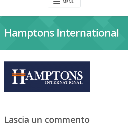
MENU
Hamptons International
Lascia un commento