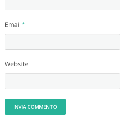
Email
*
Website