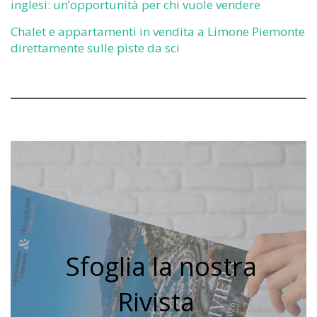
inglesi: un’opportunità per chi vuole vendere
Chalet e appartamenti in vendita a Limone Piemonte
direttamente sulle piste da sci
Sfoglia la nostra
Rivista