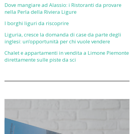
Dove mangiare ad Alassio: i Ristoranti da provare
nella Perla della Riviera Ligure
I borghi liguri da riscoprire
Liguria, cresce la domanda di case da parte degli
inglesi: un’opportunità per chi vuole vendere
Chalet e appartamenti in vendita a Limone Piemonte
direttamente sulle piste da sci