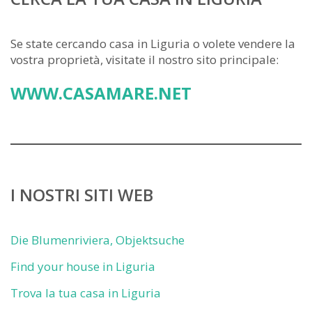
Se state cercando casa in Liguria o volete vendere la
vostra proprietà, visitate il nostro sito principale:
WWW.CASAMARE.NET
I NOSTRI SITI WEB
Die Blumenriviera, Objektsuche
Find your house in Liguria
Trova la tua casa in Liguria