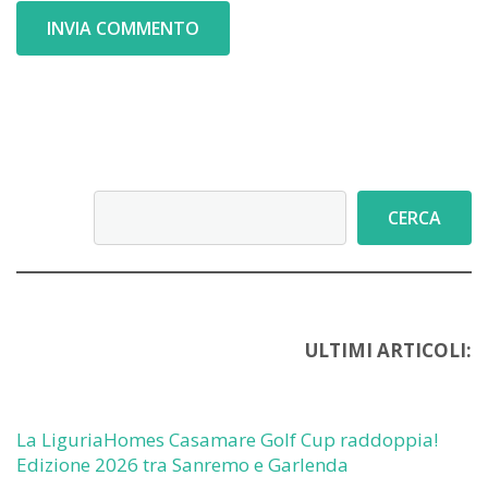
Cerca
CERCA
ULTIMI ARTICOLI:
La LiguriaHomes Casamare Golf Cup raddoppia!
Edizione 2026 tra Sanremo e Garlenda