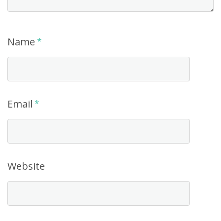
Name
*
Email
*
Website