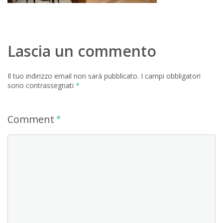
Lascia un commento
Il tuo indirizzo email non sarà pubblicato.
I campi obbligatori
sono contrassegnati
*
Comment
*