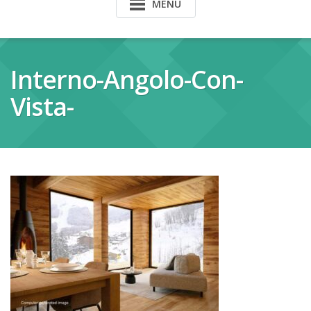
MENU
Interno-Angolo-Con-
Vista-