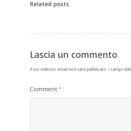
Related posts
Lascia un commento
Il tuo indirizzo email non sarà pubblicato.
I campi obb
Comment
*