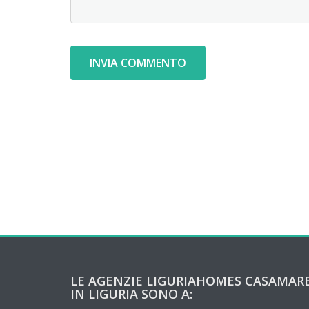
LE AGENZIE LIGURIAHOMES CASAMAR
IN LIGURIA SONO A: