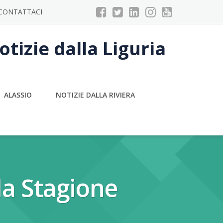
CONTATTACI
tizie dalla Liguria
ALASSIO
NOTIZIE DALLA RIVIERA
la Stagione