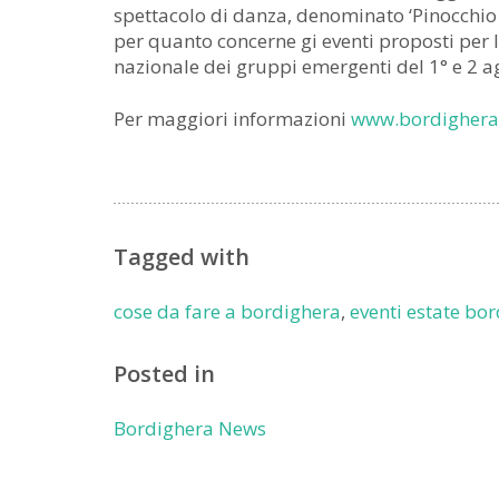
spettacolo di danza, denominato ‘Pinocchio tr
per quanto concerne gi eventi proposti per l
nazionale dei gruppi emergenti del 1° e 2 a
Per maggiori informazioni
www.bordighera.
Tagged with
cose da fare a bordighera
,
eventi estate bo
Posted in
Bordighera News