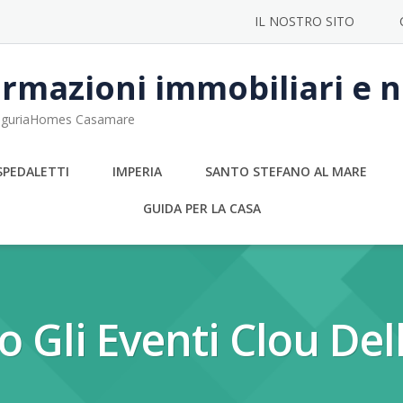
IL NOSTRO SITO
rmazioni immobiliari e no
 LiguriaHomes Casamare
SPEDALETTI
IMPERIA
SANTO STEFANO AL MARE
GUIDA PER LA CASA
o Gli Eventi Clou Del