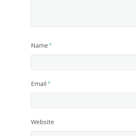
Name
*
Email
*
Website