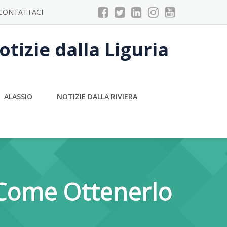
CONTATTACI
tizie dalla Liguria
ALASSIO
NOTIZIE DALLA RIVIERA
E Come Ottenerlo