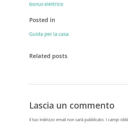
bonus elettrico
Posted in
Guida per la casa
Related posts
Lascia un commento
Il tuo indirizzo email non sarà pubblicato.
I campi obb