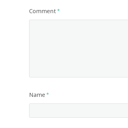
Comment
*
Name
*