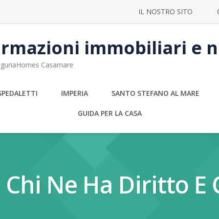
IL NOSTRO SITO
rmazioni immobiliari e no
 LiguriaHomes Casamare
SPEDALETTI
IMPERIA
SANTO STEFANO AL MARE
GUIDA PER LA CASA
: Chi Ne Ha Diritto 