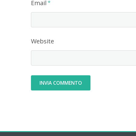
Email
*
Website