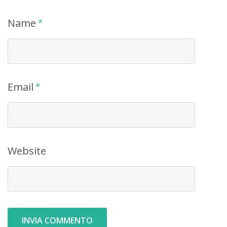
Name
*
Email
*
Website