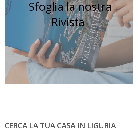
Sfoglia la nostra
Rivista
CERCA LA TUA CASA IN LIGURIA