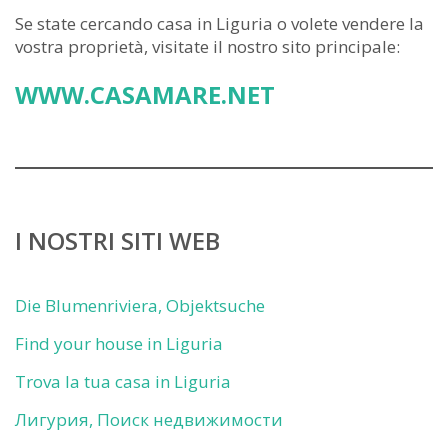
Se state cercando casa in Liguria o volete vendere la
vostra proprietà, visitate il nostro sito principale:
WWW.CASAMARE.NET
I NOSTRI SITI WEB
Die Blumenriviera, Objektsuche
Find your house in Liguria
Trova la tua casa in Liguria
Лигурия, Поиск недвижимости