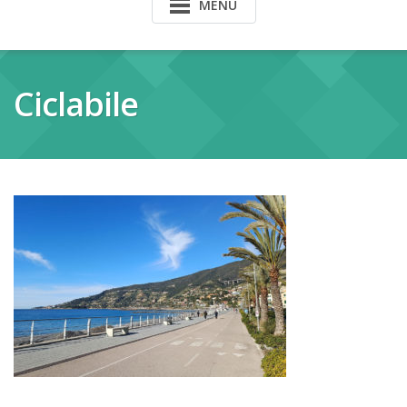
MENU
Ciclabile