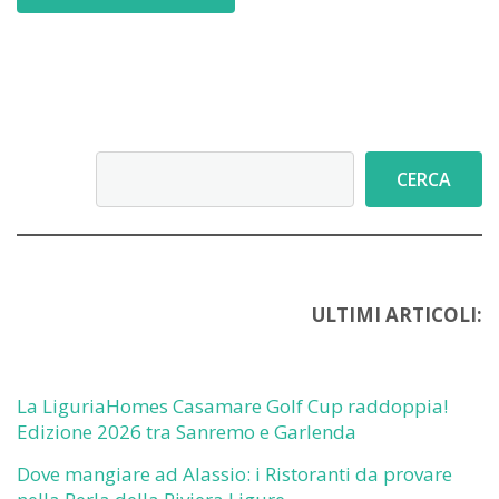
Cerca
CERCA
ULTIMI ARTICOLI:
La LiguriaHomes Casamare Golf Cup raddoppia!
Edizione 2026 tra Sanremo e Garlenda
Dove mangiare ad Alassio: i Ristoranti da provare