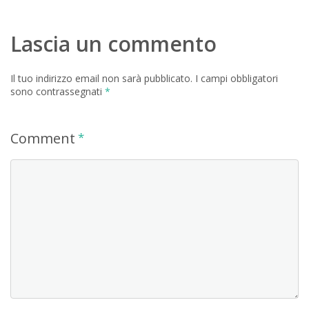
Lascia un commento
Il tuo indirizzo email non sarà pubblicato.
I campi obbligatori
sono contrassegnati
*
Comment
*