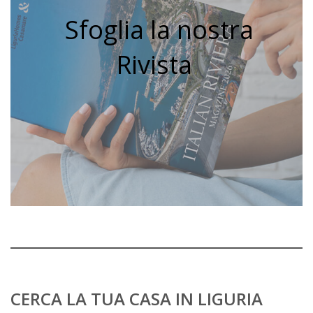
Sfoglia la nostra
Rivista
CERCA LA TUA CASA IN LIGURIA