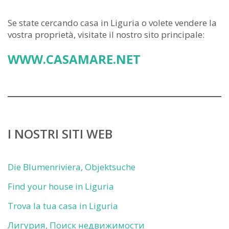
Se state cercando casa in Liguria o volete vendere la
vostra proprietà, visitate il nostro sito principale:
WWW.CASAMARE.NET
I NOSTRI SITI WEB
Die Blumenriviera, Objektsuche
Find your house in Liguria
Trova la tua casa in Liguria
Лигурия, Поиск недвижимости