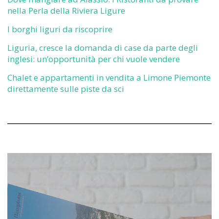
nella Perla della Riviera Ligure
I borghi liguri da riscoprire
Liguria, cresce la domanda di case da parte degli
inglesi: un’opportunità per chi vuole vendere
Chalet e appartamenti in vendita a Limone Piemonte
direttamente sulle piste da sci