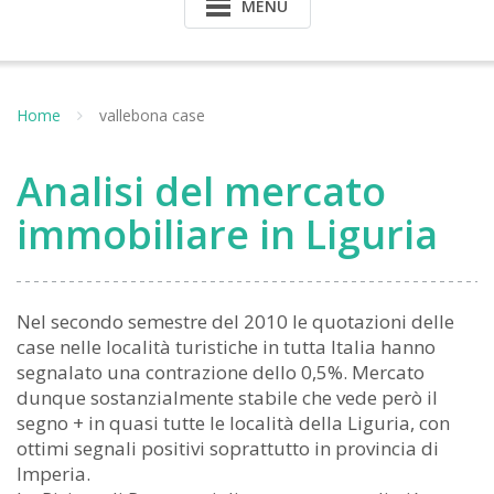
MENU
Home
vallebona case
Analisi del mercato
immobiliare in Liguria
Nel secondo semestre del 2010 le quotazioni delle
case nelle località turistiche in tutta Italia hanno
segnalato una contrazione dello 0,5%. Mercato
dunque sostanzialmente stabile che vede però il
segno + in quasi tutte le località della Liguria, con
ottimi segnali positivi soprattutto in provincia di
Imperia.