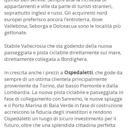
appartamenti e ville da parte di turisti stranieri,
soprattutto inglesi e russi. Gli acquirenti nord
europei preferisco ancora l’entroterra, dove
Vallebona, Seborga e Dolceacua sono le località più
gettonate.
Stabile Vallecrosia che sta godendo della nuova
passeggiata e pista ciclabile direttamente sul mare,
direttamente collegata a Bordighera.
In crescita anche i prezzi a
Ospedaletti
, che gode da
sempre di un ottima clientela principalmente
proveniente da Torino, dal basso Piemonte e dalla
Lombardia. La nuova pista ciclabile e passeggiata in
fase di collegamento con Sanremo, le nuove spiagge
e il Porto Marina di Baia Verde in fase di costruzione
accrescono la fiducia degli investitori e rendono
Ospedaletti un luogo di sicuro investimento per il
futuro, oltre che una splendida cittadina perfetta