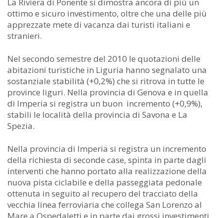
La Riviera di Ponente si dimostra ancora di più un
ottimo e sicuro investimento, oltre che una delle più
apprezzate mete di vacanza dai turisti italiani e
stranieri.
Nel secondo semestre del 2010 le quotazioni delle
abitazioni turistiche in Liguria hanno segnalato una
sostanziale stabilità (+0,2%) che si ritrova in tutte le
province liguri. Nella provincia di Genova e in quella
di Imperia si registra un buon incremento (+0,9%),
stabili le località della provincia di Savona e La
Spezia.
Nella provincia di Imperia si registra un incremento
della richiesta di seconde case, spinta in parte dagli
interventi che hanno portato alla realizzazione della
nuova pista ciclabile e della passeggiata pedonale
ottenuta in seguito al recupero del tracciato della
vecchia linea ferroviaria che collega San Lorenzo al
Mare a Ospedaletti e in parte dai grossi investimenti