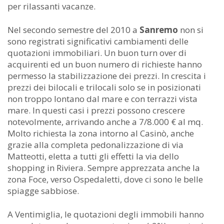
per rilassanti vacanze.
Nel secondo semestre del 2010 a
Sanremo
non si
sono registrati significativi cambiamenti delle
quotazioni immobiliari. Un buon turn over di
acquirenti ed un buon numero di richieste hanno
permesso la stabilizzazione dei prezzi. In crescita i
prezzi dei bilocali e trilocali solo se in posizionati
non troppo lontano dal mare e con terrazzi vista
mare. In questi casi i prezzi possono crescere
notevolmente, arrivando anche a 7/8.000 € al mq.
Molto richiesta la zona intorno al Casinò, anche
grazie alla completa pedonalizzazione di via
Matteotti, eletta a tutti gli effetti la via dello
shopping in Riviera. Sempre apprezzata anche la
zona Foce, verso Ospedaletti, dove ci sono le belle
spiagge sabbiose.
A Ventimiglia, le quotazioni degli immobili hanno