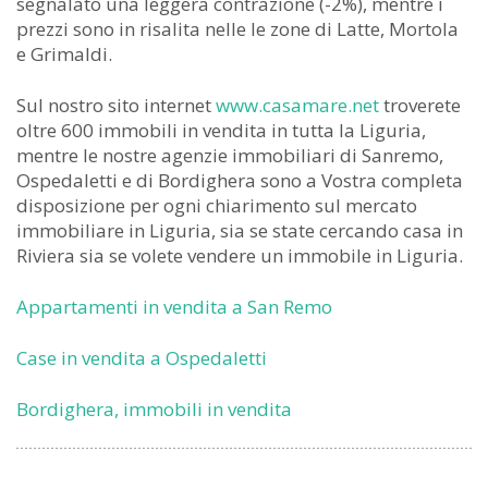
segnalato una leggera contrazione (-2%), mentre i
prezzi sono in risalita nelle le zone di Latte, Mortola
e Grimaldi.
Sul nostro sito internet
www.casamare.net
troverete
oltre 600 immobili in vendita in tutta la Liguria,
mentre le nostre agenzie immobiliari di Sanremo,
Ospedaletti e di Bordighera sono a Vostra completa
disposizione per ogni chiarimento sul mercato
immobiliare in Liguria, sia se state cercando casa in
Riviera sia se volete vendere un immobile in Liguria.
Appartamenti in vendita a San Remo
Case in vendita a Ospedaletti
Bordighera, immobili in vendita