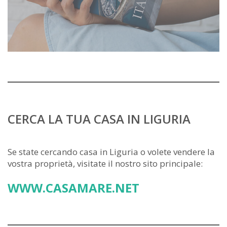
CERCA LA TUA CASA IN LIGURIA
Se state cercando casa in Liguria o volete vendere la
vostra proprietà, visitate il nostro sito principale:
WWW.CASAMARE.NET