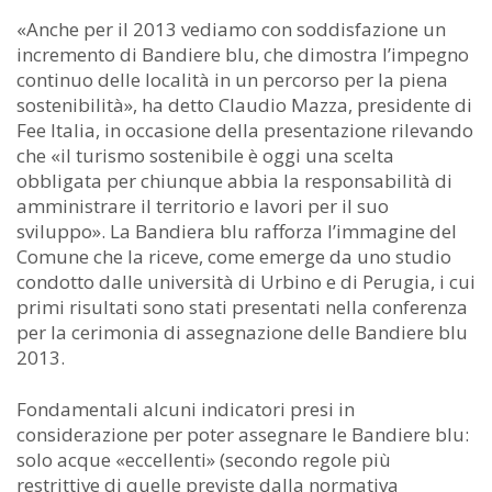
«Anche per il 2013 vediamo con soddisfazione un
incremento di Bandiere blu, che dimostra l’impegno
continuo delle località in un percorso per la piena
sostenibilità», ha detto Claudio Mazza, presidente di
Fee Italia, in occasione della presentazione rilevando
che «il turismo sostenibile è oggi una scelta
obbligata per chiunque abbia la responsabilità di
amministrare il territorio e lavori per il suo
sviluppo». La Bandiera blu rafforza l’immagine del
Comune che la riceve, come emerge da uno studio
condotto dalle università di Urbino e di Perugia, i cui
primi risultati sono stati presentati nella conferenza
per la cerimonia di assegnazione delle Bandiere blu
2013.
Fondamentali alcuni indicatori presi in
considerazione per poter assegnare le Bandiere blu:
solo acque «eccellenti» (secondo regole più
restrittive di quelle previste dalla normativa