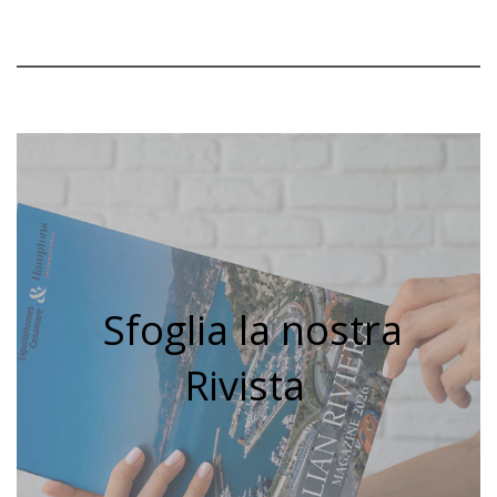
Sfoglia la nostra
Rivista