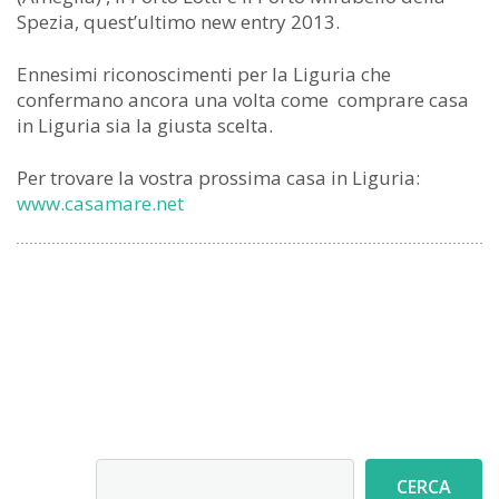
Spezia, quest’ultimo new entry 2013.
Ennesimi riconoscimenti per la Liguria che
confermano ancora una volta come comprare casa
in Liguria sia la giusta scelta.
Per trovare la vostra prossima casa in Liguria:
www.casamare.net
Cerca
CERCA