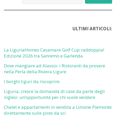
ULTIMI ARTICOLI:
La LiguriaHomes Casamare Golf Cup raddoppia!
Edizione 2026 tra Sanremo e Garlenda
Dove mangiare ad Alassio: i Ristoranti da provare
nella Perla della Riviera Ligure
I borghi liguri da riscoprire
Liguria, cresce la domanda di case da parte degli
inglesi: un’opportunità per chi vuole vendere
Chalet e appartamenti in vendita a Limone Piemonte
direttamente sulle piste da sci