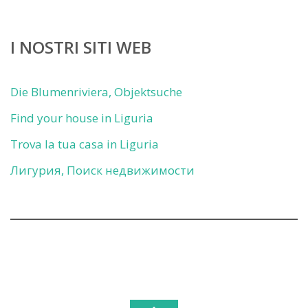
I NOSTRI SITI WEB
Die Blumenriviera, Objektsuche
Find your house in Liguria
Trova la tua casa in Liguria
Лигурия, Поиск недвижимости