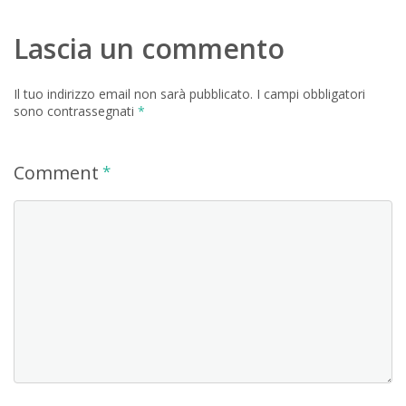
Lascia un commento
Il tuo indirizzo email non sarà pubblicato.
I campi obbligatori
sono contrassegnati
*
Comment
*