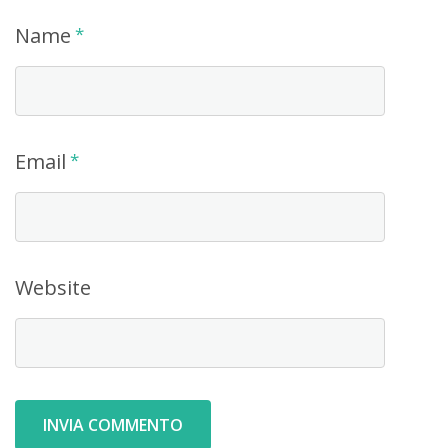
Name
*
Email
*
Website