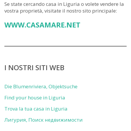
Se state cercando casa in Liguria o volete vendere la
vostra proprietà, visitate il nostro sito principale:
WWW.CASAMARE.NET
I NOSTRI SITI WEB
Die Blumenriviera, Objektsuche
Find your house in Liguria
Trova la tua casa in Liguria
Лигурия, Поиск недвижимости