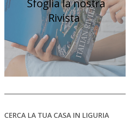
Sfoglia la nostra
Rivista
CERCA LA TUA CASA IN LIGURIA