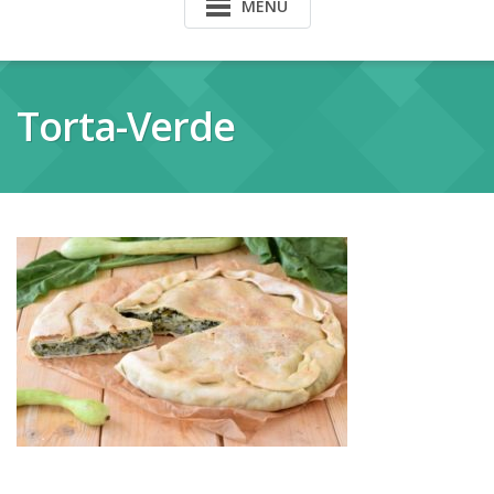
MENU
Torta-Verde