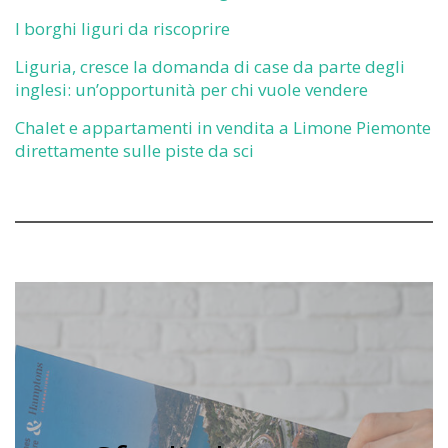
I borghi liguri da riscoprire
Liguria, cresce la domanda di case da parte degli
inglesi: un’opportunità per chi vuole vendere
Chalet e appartamenti in vendita a Limone Piemonte
direttamente sulle piste da sci