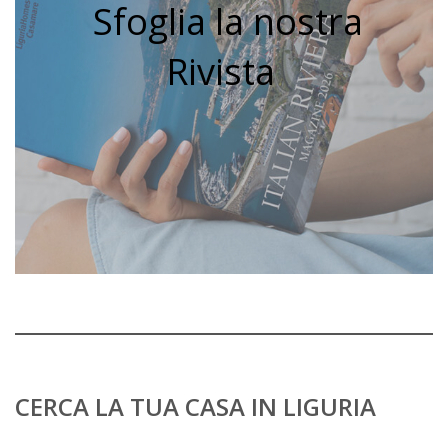
Sfoglia la nostra
Rivista
CERCA LA TUA CASA IN LIGURIA