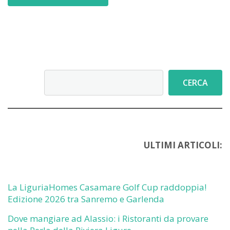
Cerca
CERCA
ULTIMI ARTICOLI:
La LiguriaHomes Casamare Golf Cup raddoppia!
Edizione 2026 tra Sanremo e Garlenda
Dove mangiare ad Alassio: i Ristoranti da provare