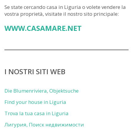
Se state cercando casa in Liguria o volete vendere la
vostra proprietà, visitate il nostro sito principale:
WWW.CASAMARE.NET
I NOSTRI SITI WEB
Die Blumenriviera, Objektsuche
Find your house in Liguria
Trova la tua casa in Liguria
Лигурия, Поиск недвижимости