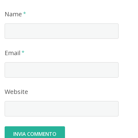
Name
*
Email
*
Website