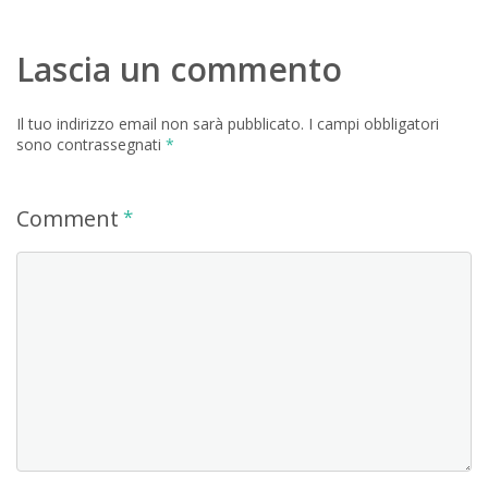
Lascia un commento
Il tuo indirizzo email non sarà pubblicato.
I campi obbligatori
sono contrassegnati
*
Comment
*