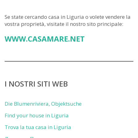
Se state cercando casa in Liguria o volete vendere la
vostra proprietà, visitate il nostro sito principale:
WWW.CASAMARE.NET
I NOSTRI SITI WEB
Die Blumenriviera, Objektsuche
Find your house in Liguria
Trova la tua casa in Liguria