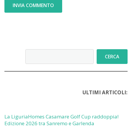
Cerca
CERCA
ULTIMI ARTICOLI:
La LiguriaHomes Casamare Golf Cup raddoppia!
Edizione 2026 tra Sanremo e Garlenda