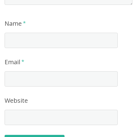
Name
*
Email
*
Website