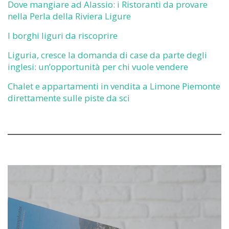
Dove mangiare ad Alassio: i Ristoranti da provare
nella Perla della Riviera Ligure
I borghi liguri da riscoprire
Liguria, cresce la domanda di case da parte degli
inglesi: un’opportunità per chi vuole vendere
Chalet e appartamenti in vendita a Limone Piemonte
direttamente sulle piste da sci