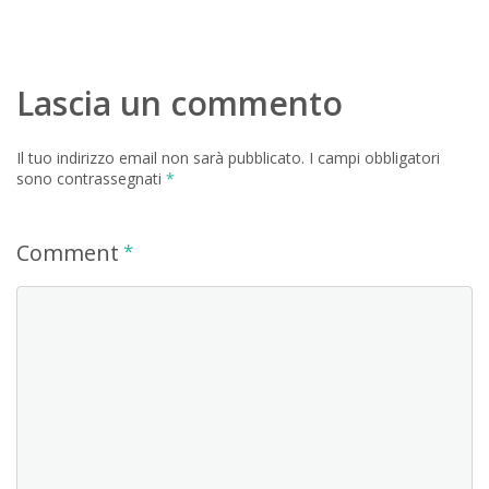
Lascia un commento
Il tuo indirizzo email non sarà pubblicato.
I campi obbligatori
sono contrassegnati
*
Comment
*