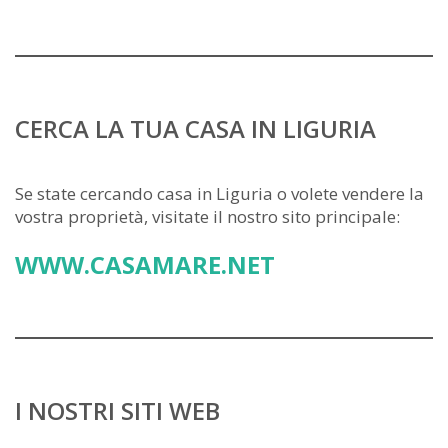
CERCA LA TUA CASA IN LIGURIA
Se state cercando casa in Liguria o volete vendere la
vostra proprietà, visitate il nostro sito principale:
WWW.CASAMARE.NET
I NOSTRI SITI WEB