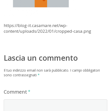
https://blog-it.casamare.net/wp-
content/uploads/2022/01/cropped-casa.png
Lascia un commento
Il tuo indirizzo email non sarà pubblicato.
I campi obbligatori
sono contrassegnati
*
Comment
*