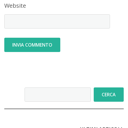
Website
Cerca
CERCA