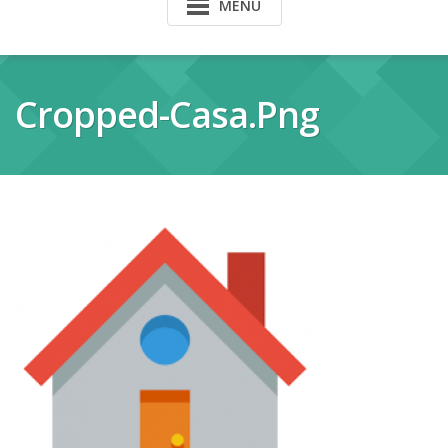
MENU
Cropped-Casa.png