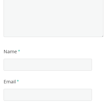
Name
*
Email
*