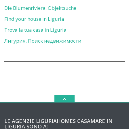
Die Blumenriviera, Objektsuche
Find your house in Liguria
Trova la tua casa in Liguria
Лигурия, Поиск недвижимости
LE AGENZIE LIGURIAHOMES CASAMARE IN
LIGURIA SONO A: