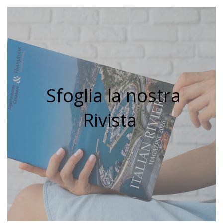
Sfoglia la nostra
Rivista