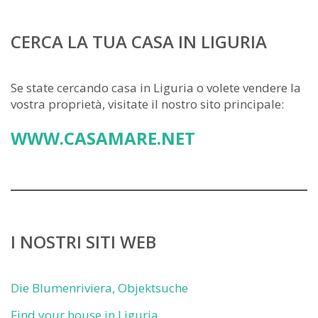
CERCA LA TUA CASA IN LIGURIA
Se state cercando casa in Liguria o volete vendere la
vostra proprietà, visitate il nostro sito principale:
WWW.CASAMARE.NET
I NOSTRI SITI WEB
Die Blumenriviera, Objektsuche
Find your house in Liguria