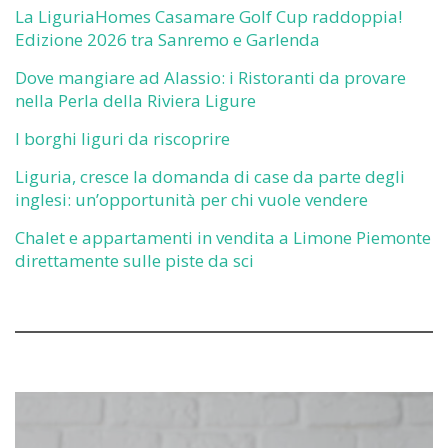
La LiguriaHomes Casamare Golf Cup raddoppia!
Edizione 2026 tra Sanremo e Garlenda
Dove mangiare ad Alassio: i Ristoranti da provare
nella Perla della Riviera Ligure
I borghi liguri da riscoprire
Liguria, cresce la domanda di case da parte degli
inglesi: un’opportunità per chi vuole vendere
Chalet e appartamenti in vendita a Limone Piemonte
direttamente sulle piste da sci