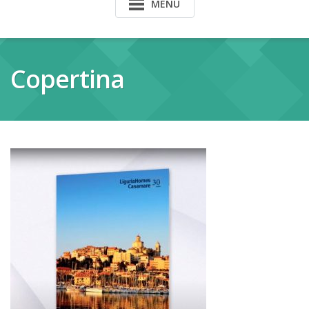
MENU
Copertina