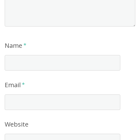
Name
*
Email
*
Website