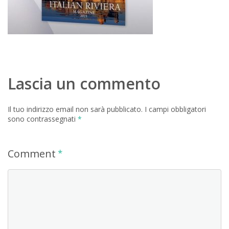
Lascia un commento
Il tuo indirizzo email non sarà pubblicato.
I campi obbligatori
sono contrassegnati
*
Comment
*