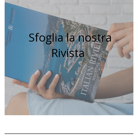
Sfoglia la nostra
Rivista