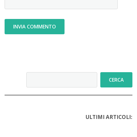
Cerca
CERCA
ULTIMI ARTICOLI: