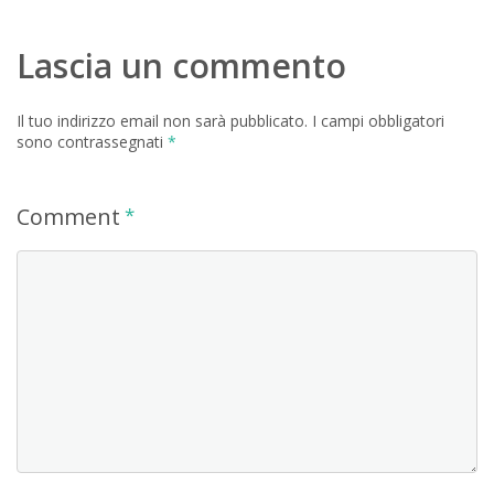
Lascia un commento
Il tuo indirizzo email non sarà pubblicato.
I campi obbligatori
sono contrassegnati
*
Comment
*