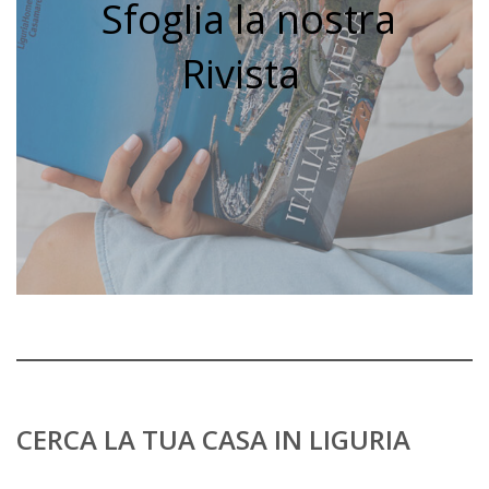
Sfoglia la nostra
Rivista
CERCA LA TUA CASA IN LIGURIA