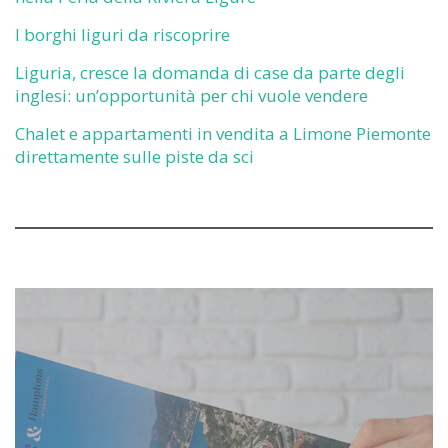
I borghi liguri da riscoprire
Liguria, cresce la domanda di case da parte degli
inglesi: un’opportunità per chi vuole vendere
Chalet e appartamenti in vendita a Limone Piemonte
direttamente sulle piste da sci