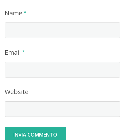
Name
*
Email
*
Website