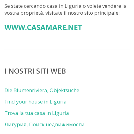
Se state cercando casa in Liguria o volete vendere la
vostra proprietà, visitate il nostro sito principale:
WWW.CASAMARE.NET
I NOSTRI SITI WEB
Die Blumenriviera, Objektsuche
Find your house in Liguria
Trova la tua casa in Liguria
Лигурия, Поиск недвижимости