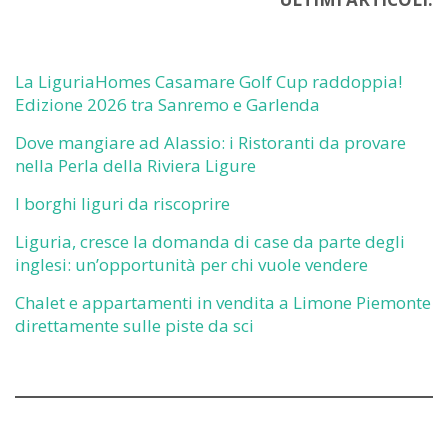
La LiguriaHomes Casamare Golf Cup raddoppia!
Edizione 2026 tra Sanremo e Garlenda
Dove mangiare ad Alassio: i Ristoranti da provare
nella Perla della Riviera Ligure
I borghi liguri da riscoprire
Liguria, cresce la domanda di case da parte degli
inglesi: un’opportunità per chi vuole vendere
Chalet e appartamenti in vendita a Limone Piemonte
direttamente sulle piste da sci