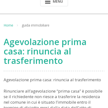
MENU
Home
guida immobiliare
Agevolazione prima
casa: rinuncia al
trasferimento
Agevolazione prima casa: rinuncia al trasferimento
Rinunciare all’agevolazione “prima casa” è possibile
se il richiedente non riesce a trasferire la residenza
nel comune in cui è situato l’immobile entro il
termine di diciotto mesi dalla data dell’atto di