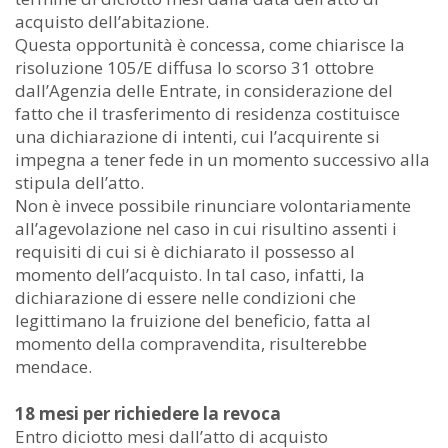
acquisto dell’abitazione.
Questa opportunità è concessa, come chiarisce la
risoluzione 105/E diffusa lo scorso 31 ottobre
dall’Agenzia delle Entrate, in considerazione del
fatto che il trasferimento di residenza costituisce
una dichiarazione di intenti, cui l’acquirente si
impegna a tener fede in un momento successivo alla
stipula dell’atto.
Non è invece possibile rinunciare volontariamente
all’agevolazione nel caso in cui risultino assenti i
requisiti di cui si è dichiarato il possesso al
momento dell’acquisto. In tal caso, infatti, la
dichiarazione di essere nelle condizioni che
legittimano la fruizione del beneficio, fatta al
momento della compravendita, risulterebbe
mendace.
18 mesi per richiedere la revoca
Entro diciotto mesi dall’atto di acquisto