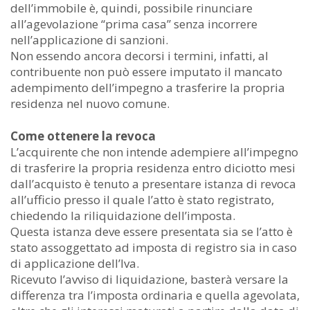
dell’immobile è, quindi, possibile rinunciare
all’agevolazione “prima casa” senza incorrere
nell’applicazione di sanzioni.
Non essendo ancora decorsi i termini, infatti, al
contribuente non può essere imputato il mancato
adempimento dell’impegno a trasferire la propria
residenza nel nuovo comune.
Come ottenere la revoca
L’acquirente che non intende adempiere all’impegno
di trasferire la propria residenza entro diciotto mesi
dall’acquisto è tenuto a presentare istanza di revoca
all’ufficio presso il quale l’atto è stato registrato,
chiedendo la riliquidazione dell’imposta.
Questa istanza deve essere presentata sia se l’atto è
stato assoggettato ad imposta di registro sia in caso
di applicazione dell’Iva.
Ricevuto l’avviso di liquidazione, basterà versare la
differenza tra l’imposta ordinaria e quella agevolata,