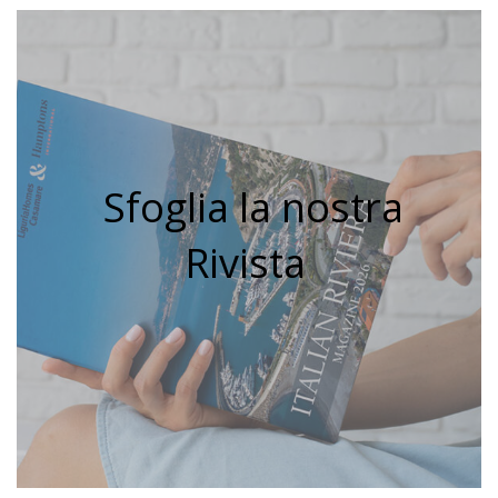
Sfoglia la nostra
Rivista