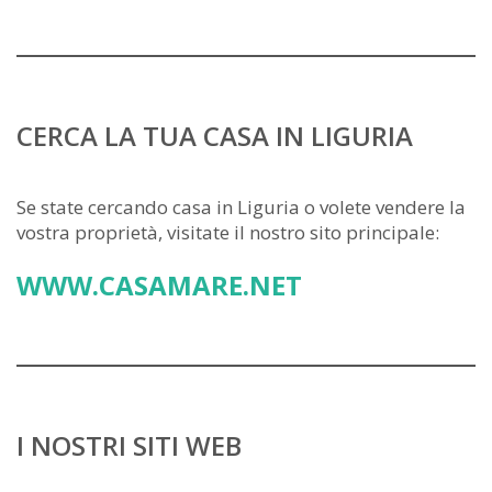
CERCA LA TUA CASA IN LIGURIA
Se state cercando casa in Liguria o volete vendere la
vostra proprietà, visitate il nostro sito principale:
WWW.CASAMARE.NET
I NOSTRI SITI WEB