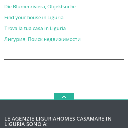
Die Blumenriviera, Objektsuche
Find your house in Liguria
Trova la tua casa in Liguria
Лигурия, Поиск недвижимости
LE AGENZIE LIGURIAHOMES CASAMARE IN
LIGURIA SONO A: