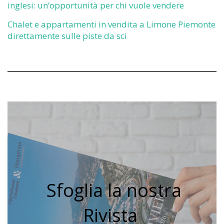
inglesi: un’opportunità per chi vuole vendere
Chalet e appartamenti in vendita a Limone Piemonte
direttamente sulle piste da sci
Sfoglia la nostra
Rivista