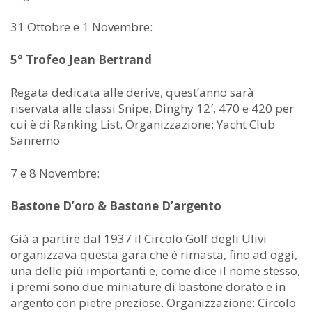
31 Ottobre e 1 Novembre:
5° Trofeo Jean Bertrand
Regata dedicata alle derive, quest’anno sarà
riservata alle classi Snipe, Dinghy 12′, 470 e 420 per
cui è di Ranking List. Organizzazione: Yacht Club
Sanremo
7 e 8 Novembre:
Bastone D’oro & Bastone D’argento
Già a partire dal 1937 il Circolo Golf degli Ulivi
organizzava questa gara che è rimasta, fino ad oggi,
una delle più importanti e, come dice il nome stesso,
i premi sono due miniature di bastone dorato e in
argento con pietre preziose. Organizzazione: Circolo