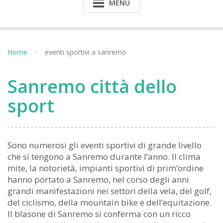
MENU
Home
eventi sportivi a sanremo
Sanremo città dello
sport
Sono numerosi gli eventi sportivi di grande livello
che si tengono a Sanremo durante l’anno. Il clima
mite, la notorietà, impianti sportivi di prim’ordine
hanno portato a Sanremo, nel corso degli anni
grandi manifestazioni nei settori della vela, del golf,
del ciclismo, della mountain bike e dell’equitazione.
Il blasone di Sanremo si conferma con un ricco