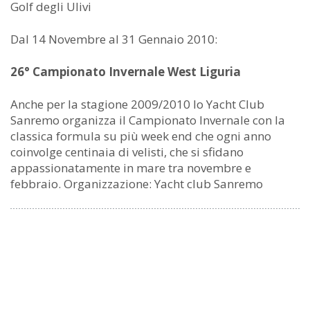
Golf degli Ulivi
Dal 14 Novembre al 31 Gennaio 2010:
26° Campionato Invernale West Liguria
Anche per la stagione 2009/2010 lo Yacht Club
Sanremo organizza il Campionato Invernale con la
classica formula su più week end che ogni anno
coinvolge centinaia di velisti, che si sfidano
appassionatamente in mare tra novembre e
febbraio. Organizzazione: Yacht club Sanremo