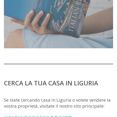
CERCA LA TUA CASA IN LIGURIA
Se state cercando casa in Liguria o volete vendere la
vostra proprietà, visitate il nostro sito principale: