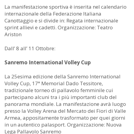
La manifestazione sportiva è inserita nel calendario
internazionale della Federazione Italiana
Canottaggio e si divide in: Regata internazionale
sprint allievi e cadetti. Organizzazione: Teatro
Ariston
Dall’ 8 all’ 11 Ottobre:
Sanremo International Volley Cup
La 25esima edizione della Sanremo International
Volley Cup, 17° Memorial Dado Tessitore,
tradizionale torneo di pallavolo femminile cui
partecipano alcuni tra i più importanti club del
panorama mondiale. La manifestazione avrà luogo
presso la Volley Arena del Mercato dei Fiori di Valle
Armea, appositamente trasformato per quei giorni
in un autentico palasport. Organizzazione: Nuova
Lega Pallavolo Sanremo