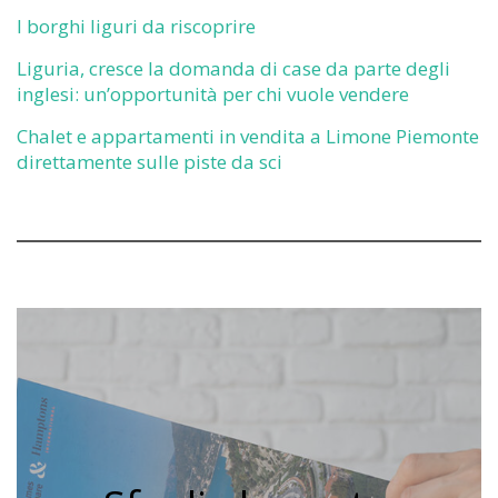
I borghi liguri da riscoprire
Liguria, cresce la domanda di case da parte degli
inglesi: un’opportunità per chi vuole vendere
Chalet e appartamenti in vendita a Limone Piemonte
direttamente sulle piste da sci