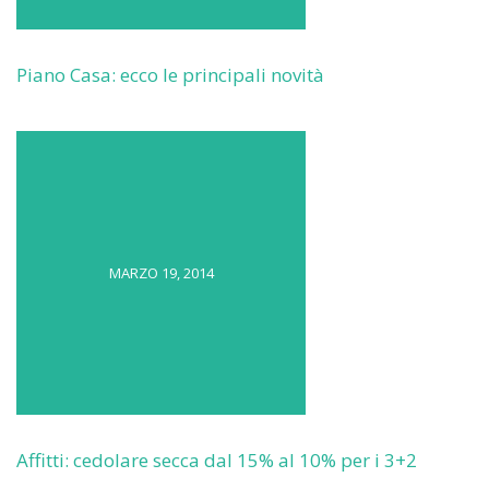
Piano Casa: ecco le principali novità
MARZO 19, 2014
Affitti: cedolare secca dal 15% al 10% per i 3+2