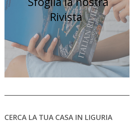
Sfoglia la nostra
Rivista
CERCA LA TUA CASA IN LIGURIA