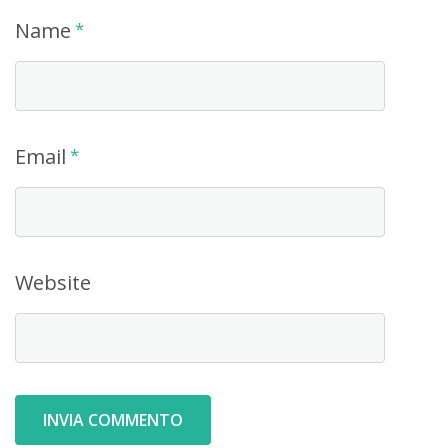
Name
*
Email
*
Website