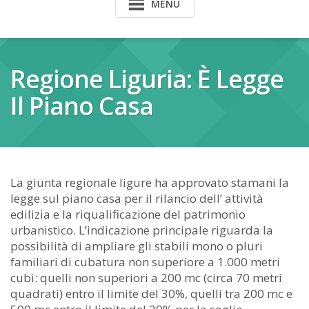
MENU
Regione Liguria: È Legge
Il Piano Casa
La giunta regionale ligure ha approvato stamani la
legge sul piano casa per il rilancio dell’ attività
edilizia e la riqualificazione del patrimonio
urbanistico. L’indicazione principale riguarda la
possibilità di ampliare gli stabili mono o pluri
familiari di cubatura non superiore a 1.000 metri
cubi: quelli non superiori a 200 mc (circa 70 metri
quadrati) entro il limite del 30%, quelli tra 200 mc e