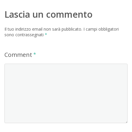
Lascia un commento
Il tuo indirizzo email non sarà pubblicato.
I campi obbligatori
sono contrassegnati
*
Comment
*