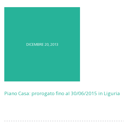
DICEMBRE 20, 2013
Piano Casa: prorogato fino al 30/06/2015 in Liguria