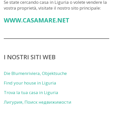
Se state cercando casa in Liguria o volete vendere la
vostra proprietà, visitate il nostro sito principale:
WWW.CASAMARE.NET
I NOSTRI SITI WEB
Die Blumenriviera, Objektsuche
Find your house in Liguria
Trova la tua casa in Liguria
Лигурия, Поиск недвижимости