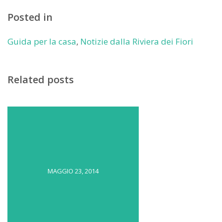
Posted in
Guida per la casa
,
Notizie dalla Riviera dei Fiori
Related posts
MAGGIO 23, 2014